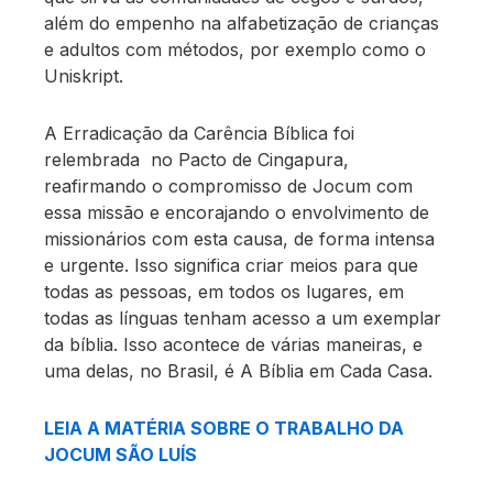
além do empenho na alfabetização de crianças
e adultos com métodos, por exemplo como o
Uniskript.
A Erradicação da Carência Bíblica foi
relembrada no Pacto de Cingapura,
reafirmando o compromisso de Jocum com
essa missão e encorajando o envolvimento de
missionários com esta causa, de forma intensa
e urgente. Isso significa criar meios para que
todas as pessoas, em todos os lugares, em
todas as línguas tenham acesso a um exemplar
da bíblia. Isso acontece de várias maneiras, e
uma delas, no Brasil, é A Bíblia em Cada Casa.
LEIA A MATÉRIA SOBRE O TRABALHO DA
JOCUM SÃO LUÍS