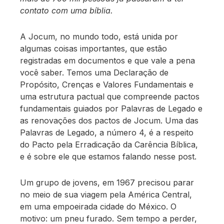
contato com uma bíblia.
A Jocum, no mundo todo, está unida por
algumas coisas importantes, que estão
registradas em documentos e que vale a pena
você saber. Temos uma Declaração de
Propósito, Crenças e Valores Fundamentais e
uma estrutura pactual que compreende pactos
fundamentais guiados por Palavras de Legado e
as renovações dos pactos de Jocum. Uma das
Palavras de Legado, a número 4, é a respeito
do Pacto pela Erradicação da Carência Bíblica,
e é sobre ele que estamos falando nesse post.
Um grupo de jovens, em 1967 precisou parar
no meio de sua viagem pela América Central,
em uma empoeirada cidade do México. O
motivo: um pneu furado. Sem tempo a perder,