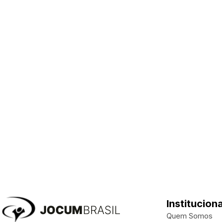
Instituciona
Quem Somos