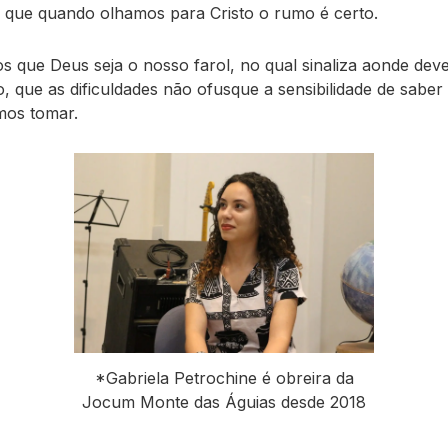
 que quando olhamos para Cristo o rumo é certo.
s que Deus seja o nosso farol, no qual sinaliza aonde deve
, que as dificuldades não ofusque a sensibilidade de saber
mos tomar.
*Gabriela Petrochine é obreira da
Jocum Monte das Águias desde 2018