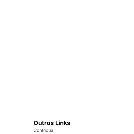
Outros Links
Contribua