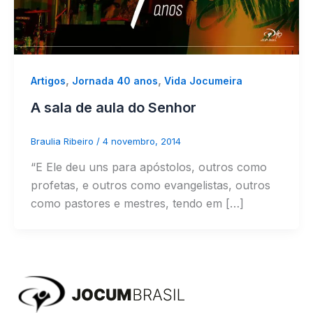
,
,
Artigos
Jornada 40 anos
Vida Jocumeira
A sala de aula do Senhor
Braulia Ribeiro
/
4 novembro, 2014
“E Ele deu uns para apóstolos, outros como
profetas, e outros como evangelistas, outros
como pastores e mestres, tendo em […]