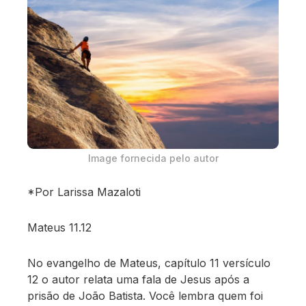
Image fornecida pelo autor
*Por Larissa Mazaloti
Mateus 11.12
No evangelho de Mateus, capítulo 11 versículo
12 o autor relata uma fala de Jesus após a
prisão de João Batista. Você lembra quem foi