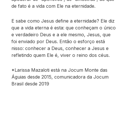
de fato é a vida com Ele na eternidade.
E sabe como Jesus define a eternidade? Ele diz
que a vida eterna é esta: que conheçam o único
e verdadeiro Deus e a ele mesmo, Jesus, que
foi enviado por Deus. Então o esforço está
nisso: conhecer a Deus, conhecer a Jesus e
refletindo quem Ele é, viver o reino dos céus.
*Larissa Mazaloti está na Jocum Monte das
Águias desde 2015, comunicadora da Jocum
Brasil desde 2019