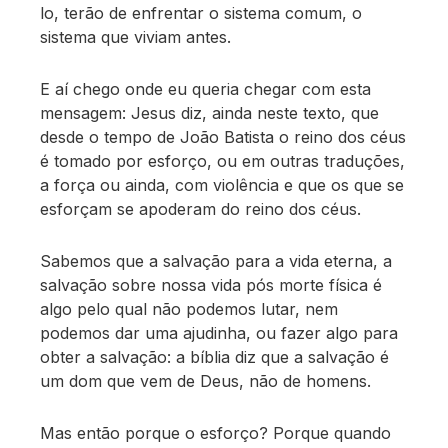
lo, terão de enfrentar o sistema comum, o
sistema que viviam antes.
E aí chego onde eu queria chegar com esta
mensagem: Jesus diz, ainda neste texto, que
desde o tempo de João Batista o reino dos céus
é tomado por esforço, ou em outras traduções,
a força ou ainda, com violência e que os que se
esforçam se apoderam do reino dos céus.
Sabemos que a salvação para a vida eterna, a
salvação sobre nossa vida pós morte física é
algo pelo qual não podemos lutar, nem
podemos dar uma ajudinha, ou fazer algo para
obter a salvação: a bíblia diz que a salvação é
um dom que vem de Deus, não de homens.
Mas então porque o esforço? Porque quando