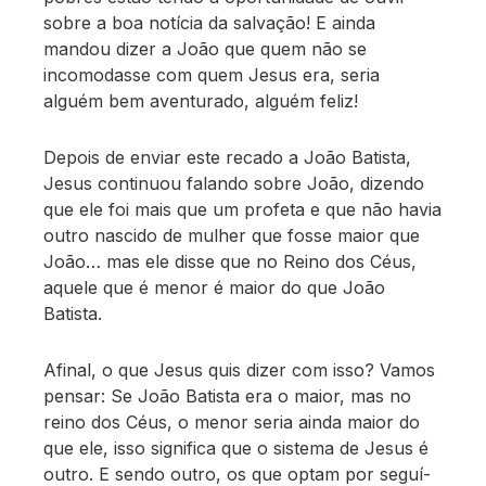
sobre a boa notícia da salvação! E ainda
mandou dizer a João que quem não se
incomodasse com quem Jesus era, seria
alguém bem aventurado, alguém feliz!
Depois de enviar este recado a João Batista,
Jesus continuou falando sobre João, dizendo
que ele foi mais que um profeta e que não havia
outro nascido de mulher que fosse maior que
João… mas ele disse que no Reino dos Céus,
aquele que é menor é maior do que João
Batista.
Afinal, o que Jesus quis dizer com isso? Vamos
pensar: Se João Batista era o maior, mas no
reino dos Céus, o menor seria ainda maior do
que ele, isso significa que o sistema de Jesus é
outro. E sendo outro, os que optam por seguí-