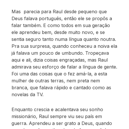
Mas parecia para Raul desde pequeno que
Deus falava português, então ele se propôs a
falar também. E como todos em sua geração
ele aprendeu bem, desde muito novo, e se
sentia seguro tanto numa língua quanto noutra.
Pra sua surpresa, quando conheceu a noiva ela
já falava um pouco de umbundo. Tropeçava
aqui e ali, dizia coisas engraçadas, mas Raul
admirava seu esforço de falar a língua de gente.
Foi uma das coisas que o fez amá-la, a esta
mulher de outras terras, nem preta nem
branca, que falava rápido e cantado como as
novelas da TV.
Enquanto crescia e acalentava seu sonho
missionário, Raul sempre viu seu país em
guerra. Aprendeu a ser grato a Deus, quando