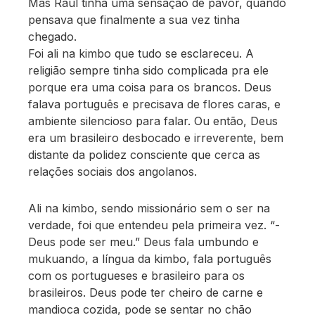
Mas Raul tinha uma sensação de pavor, quando
pensava que finalmente a sua vez tinha
chegado.
Foi ali na kimbo que tudo se esclareceu. A
religião sempre tinha sido complicada pra ele
porque era uma coisa para os brancos. Deus
falava português e precisava de flores caras, e
ambiente silencioso para falar. Ou então, Deus
era um brasileiro desbocado e irreverente, bem
distante da polidez consciente que cerca as
relações sociais dos angolanos.
Ali na kimbo, sendo missionário sem o ser na
verdade, foi que entendeu pela primeira vez. “-
Deus pode ser meu.” Deus fala umbundo e
mukuando, a língua da kimbo, fala português
com os portugueses e brasileiro para os
brasileiros. Deus pode ter cheiro de carne e
mandioca cozida, pode se sentar no chão