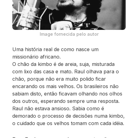
Image fornecida pelo autor
Uma história real de como nasce um
missionário africano.
O chão da kimbo é de areia, suja, misturada
com lixo das casa e mato. Raul olhava para o
chão, porque não era muito polido ficar
encarando os mais velhos. Os brasileiros não
sabiam disto, então ficavam olhando nos olhos
dos outros, esperando sempre uma resposta.
Raul não estava ansioso. Sabia como é
demorado o processo de decisões numa kimbo,
o cuidado que os velhos tomam com cada idéia.