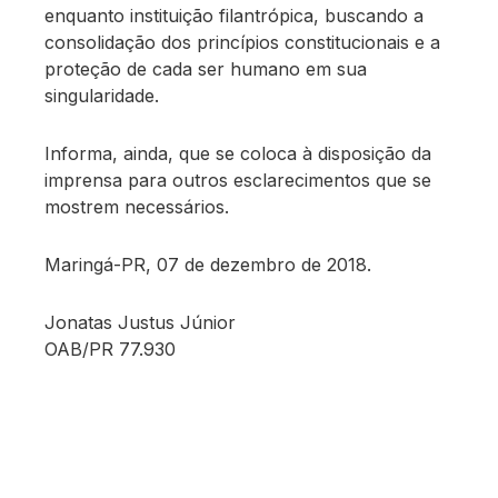
enquanto instituição filantrópica, buscando a
consolidação dos princípios constitucionais e a
proteção de cada ser humano em sua
singularidade.
Informa, ainda, que se coloca à disposição da
imprensa para outros esclarecimentos que se
mostrem necessários.
Maringá-PR, 07 de dezembro de 2018.
Jonatas Justus Júnior
OAB/PR 77.930