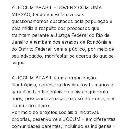
A JOCUM BRASIL – JOVENS COM UMA
MISSÃO, tendo em vista diversos
questionamentos suscitados pela população e
pela mídia a respeito dos processos que
tramitam perante a Justiça Federal do Rio de
Janeiro e também dos estados de Rondônia e
do Distrito Federal, vem a público, por meio de
seu advogado, manifestar-se acerca do que se
segue.
A JOCUM BRASIL é uma organização
filantrópica, defensora dos direitos humanos e
garantias fundamentais há mais de quarenta
anos, possuindo atuação não só no Brasil, mas
no mundo inteiro.
Por meio de projetos sociais e iniciativas
próprias, desenvolve a JOCUM – em diferentes
comunidades carentes, incluindo as indígenas –