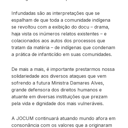
Infundadas são as interpretações que se
espalham de que toda a comunidade indígena
se revoltou com a exibição do docu – drama,
haja vista os inúmeros relatos existentes – e
colacionados aos autos dos processos que
tratam da matéria – de indígenas que condenam
a prática de infanticídio em suas comunidades.
De mais a mais, é importante prestarmos nossa
solidariedade aos diversos ataques que vem
sofrendo a futura Ministra Damares Alves,
grande defensora dos direitos humanos e
atuante em diversas instituições que prezam
pela vida e dignidade dos mais vulneráveis.
A JOCUM continuará atuando mundo afora em
consonância com os valores que a originaram