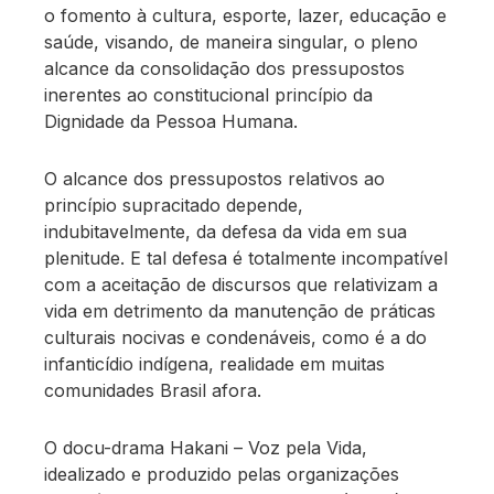
o fomento à cultura, esporte, lazer, educação e
saúde, visando, de maneira singular, o pleno
alcance da consolidação dos pressupostos
inerentes ao constitucional princípio da
Dignidade da Pessoa Humana.
O alcance dos pressupostos relativos ao
princípio supracitado depende,
indubitavelmente, da defesa da vida em sua
plenitude. E tal defesa é totalmente incompatível
com a aceitação de discursos que relativizam a
vida em detrimento da manutenção de práticas
culturais nocivas e condenáveis, como é a do
infanticídio indígena, realidade em muitas
comunidades Brasil afora.
O docu-drama Hakani – Voz pela Vida,
idealizado e produzido pelas organizações