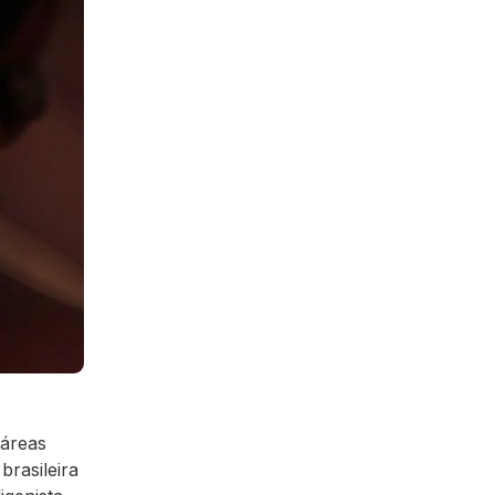
 áreas
brasileira