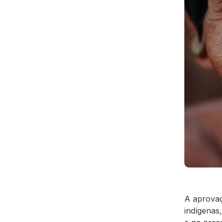
A aprova
indígenas,