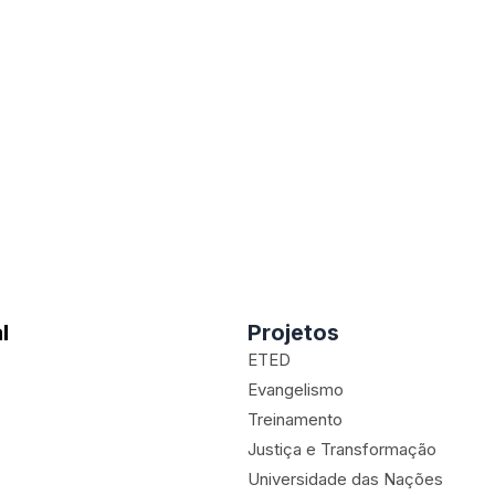
l
Projetos
ETED
Evangelismo
Treinamento
Justiça e Transformação
Universidade das Nações