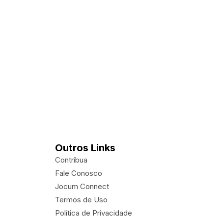
Outros Links
Contribua
Fale Conosco
Jocum Connect
Termos de Uso
Política de Privacidade