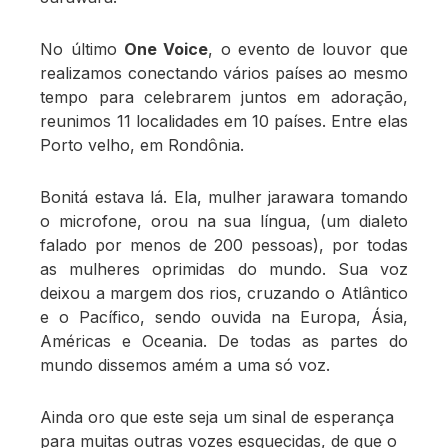
No último
One Voice
, o evento de louvor que
realizamos conectando vários países ao mesmo
tempo para celebrarem juntos em adoração,
reunimos 11 localidades em 10 países. Entre elas
Porto velho, em Rondônia.
Bonitá estava lá. Ela, mulher jarawara tomando
o microfone, orou na sua língua, (um dialeto
falado por menos de 200 pessoas), por todas
as mulheres oprimidas do mundo. Sua voz
deixou a margem dos rios, cruzando o Atlântico
e o Pacífico, sendo ouvida na Europa, Ásia,
Américas e Oceania. De todas as partes do
mundo dissemos amém a uma só voz.
Ainda oro que este seja um sinal de esperança
para muitas outras vozes esquecidas, de que o