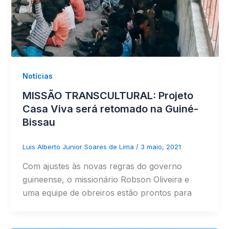
Notícias
MISSÃO TRANSCULTURAL: Projeto
Casa Viva será retomado na Guiné-
Bissau
Luis Alberto Junior Soares de Lima
/
3 maio, 2021
Com ajustes às novas regras do governo
guineense, o missionário Robson Oliveira e
uma equipe de obreiros estão prontos para