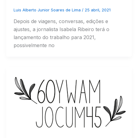
Luis Alberto Junior Soares de Lima
/
25 abril, 2021
Depois de viagens, conversas, edições e
ajustes, a jornalista Isabela Ribeiro terá o
lançamento do trabalho para 2021,
possivelmente no