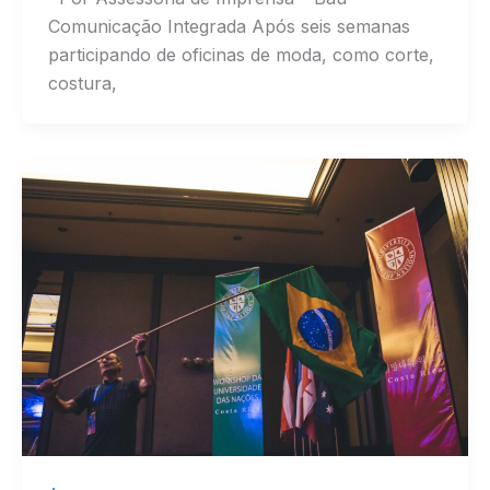
Comunicação Integrada Após seis semanas
participando de oficinas de moda, como corte,
costura,