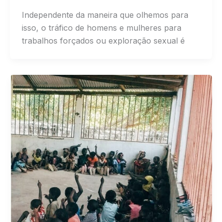
Independente da maneira que olhemos para
isso, o tráfico de homens e mulheres para
trabalhos forçados ou exploração sexual é