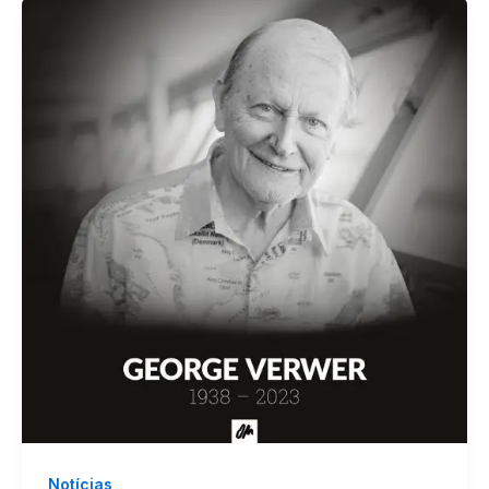
Notícias