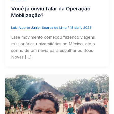
Você já ouviu falar da Operação
Mobilização?
Luis Alberto Junior Soares de Lima
/
18 abril, 2023
Esse movimento começou fazendo viagens
missionárias universitárias ao México, até o
sonho de um navio para espalhar as Boas
Novas […]