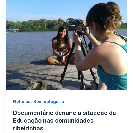
,
Notícias
Sem categoria
Documentário denuncia situação da
Educação nas comunidades
ribeirinhas