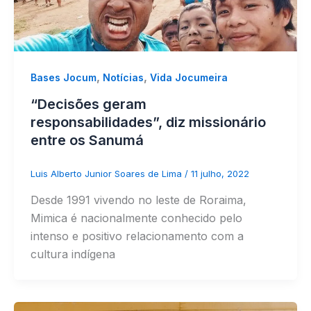
,
,
Bases Jocum
Notícias
Vida Jocumeira
“Decisões geram
responsabilidades”, diz missionário
entre os Sanumá
Luis Alberto Junior Soares de Lima
/
11 julho, 2022
Desde 1991 vivendo no leste de Roraima,
Mimica é nacionalmente conhecido pelo
intenso e positivo relacionamento com a
cultura indígena