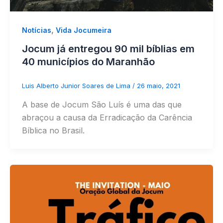
,
Notícias
Vida Jocumeira
Jocum já entregou 90 mil bíblias em
40 municípios do Maranhão
Luis Alberto Junior Soares de Lima
/
26 maio, 2021
A base de Jocum São Luís é uma das que
abraçou a causa da Erradicação da Carência
Bíblica no Brasil.