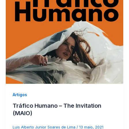
Artigos
Tráfico Humano – The Invitation
(MAIO)
Luis Alberto Junior Soares de Lima
/
13 maio, 2021