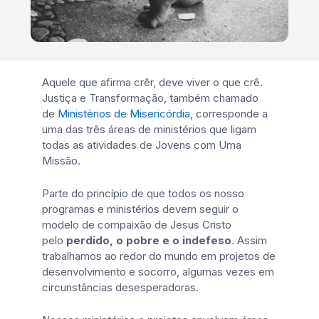
Aquele que afirma crêr, deve viver o que crê.
Justiça e Transformação, também chamado
de
Ministérios de Misericórdia
, corresponde a
uma das três áreas de ministérios que ligam
todas as atividades de Jovens com Uma
Missão.
Parte do princípio de que todos os nosso
programas e ministérios devem seguir o
modelo de compaixão de Jesus Cristo
pelo
perdido, o pobre e o indefeso
. Assim
trabalhamos ao redor do mundo em projetos de
desenvolvimento e socorro, algumas vezes em
circunstâncias desesperadoras.