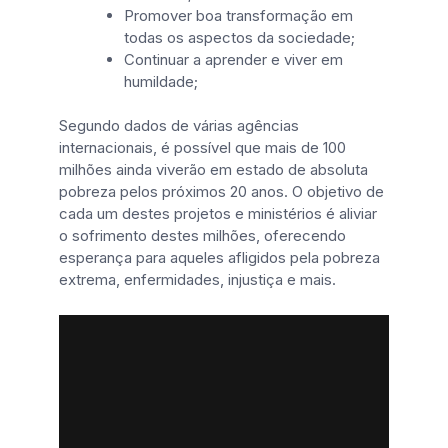
Promover boa transformação em
todas os aspectos da sociedade;
Continuar a aprender e viver em
humildade;
Segundo dados de várias agências
internacionais, é possível que mais de 100
milhões ainda viverão em estado de absoluta
pobreza pelos próximos 20 anos. O objetivo de
cada um destes projetos e ministérios é aliviar
o sofrimento destes milhões, oferecendo
esperança para aqueles afligidos pela pobreza
extrema, enfermidades, injustiça e mais.