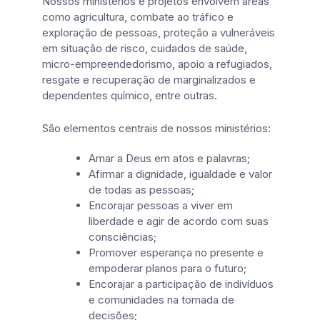
Nossos ministérios e projetos envolvem áreas
como agricultura, combate ao tráfico e
exploração de pessoas, proteção a vulneráveis
em situação de risco, cuidados de saúde,
micro-empreendedorismo, apoio a refugiados,
resgate e recuperação de marginalizados e
dependentes químico, entre outras.
São elementos centrais de nossos ministérios:
Amar a Deus em atos e palavras;
Afirmar a dignidade, igualdade e valor
de todas as pessoas;
Encorajar pessoas a viver em
liberdade e agir de acordo com suas
consciências;
Promover esperança no presente e
empoderar planos para o futuro;
Encorajar a participação de indivíduos
e comunidades na tomada de
decisões;