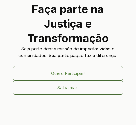
Faça parte na
Justiça e
Transformação
Seja parte dessa missão de impactar vidas e
comunidades. Sua participação faz a diferença.
Quero Participar!
Saiba mais