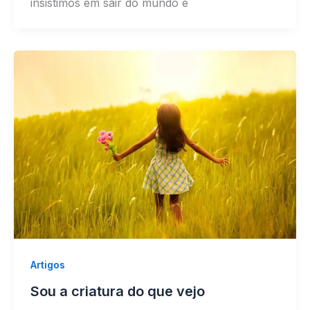
insistimos em sair do mundo e
Artigos
Sou a criatura do que vejo