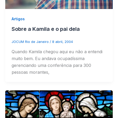
Artigos
Sobre a Kamila e o pai dela
JOCUM Rio de Janeiro
/
8 abril, 2004
Quando Kamila chegou aqui eu não a entendi
muito bem. Eu andava ocupadíssima
gerenciando uma conferência para 300
pessoas morantes,