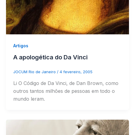
Artigos
A apologética do Da Vinci
JOCUM Rio de Janeiro
/
4 fevereiro, 2005
Li O Código de Da Vinci, de Dan Brown, como
outros tantos milhões de pessoas em todo o
mundo leram.