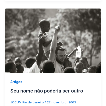
Artigos
Seu nome não poderia ser outro
JOCUM Rio de Janeiro
/
27 novembro, 2003