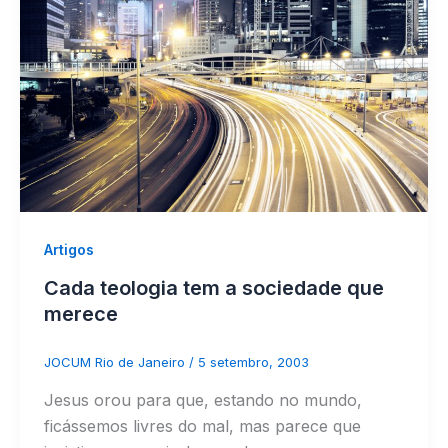
Artigos
Cada teologia tem a sociedade que
merece
JOCUM Rio de Janeiro
/
5 setembro, 2003
Jesus orou para que, estando no mundo,
ficássemos livres do mal, mas parece que