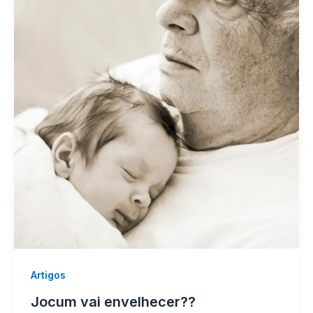
Artigos
Jocum vai envelhecer??