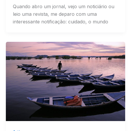
Quando abro um jornal, vejo um noticiário ou
leio uma revista, me deparo com uma
interessante notificação: cuidado, o mundo