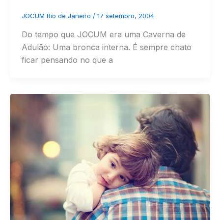
JOCUM Rio de Janeiro
/
17 setembro, 2004
Do tempo que JOCUM era uma Caverna de
Adulão: Uma bronca interna. É sempre chato
ficar pensando no que a