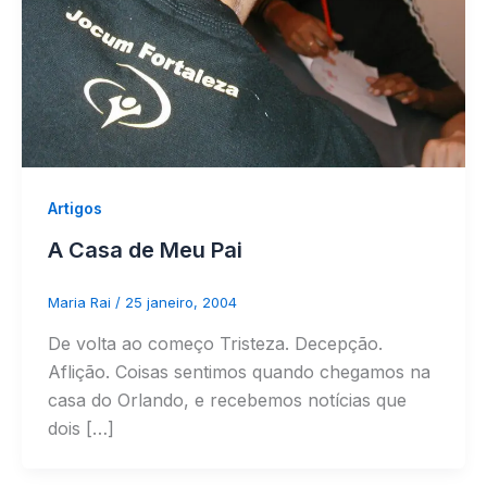
Artigos
A Casa de Meu Pai
Maria Rai
/
25 janeiro, 2004
De volta ao começo Tristeza. Decepção.
Aflição. Coisas sentimos quando chegamos na
casa do Orlando, e recebemos notícias que
dois […]