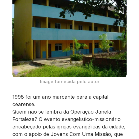
Image fornecida pelo autor
1998 foi um ano marcante para a capital
cearense.
Quem não se lembra da Operação Janela
Fortaleza? O evento evangelístico-missionário
encabeçado pelas igrejas evangélicas da cidade,
com o apoio de Jovens Com Uma Missão, que