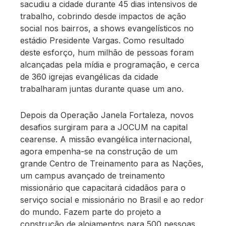
sacudiu a cidade durante 45 dias intensivos de
trabalho, cobrindo desde impactos de ação
social nos bairros, a shows evangelísticos no
estádio Presidente Vargas. Como resultado
deste esforço, hum milhão de pessoas foram
alcançadas pela mídia e programação, e cerca
de 360 igrejas evangélicas da cidade
trabalharam juntas durante quase um ano.
Depois da Operação Janela Fortaleza, novos
desafios surgiram para a JOCUM na capital
cearense. A missão evangélica internacional,
agora empenha-se na construção de um
grande Centro de Treinamento para as Nações,
um campus avançado de treinamento
missionário que capacitará cidadãos para o
serviço social e missionário no Brasil e ao redor
do mundo. Fazem parte do projeto a
construção de alojamentos para 500 pessoas,