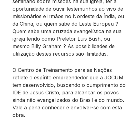
seminário sobre missões na sua igreja, ter a
oportunidade de ouvir testemunhos ao vivo de
missionários e irmãos no Nordeste da Índia, ou
da China, ou quem sabe do Leste Europeu ?
Quem sabe uma cruzada evangelística na sua
igreja tendo como Preletor Luis Bush, ou
mesmo Billy Graham ? As possibilidades de
utilização destes recursos são ilimitadas.
O Centro de Treinamento para as Nações
reflete o espírito empreendedor que a JOCUM
tem desenvolvido, buscando o cumprimento do
IDE de Jesus Cristo, para alcançar os povos
ainda não evangelizados do Brasil e do mundo.
Vale a pena conhecer e envolver-se com esta
obra.