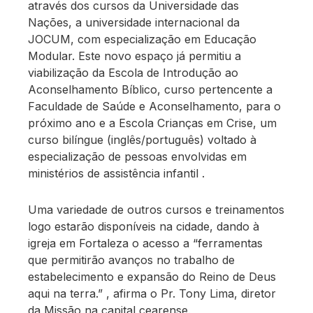
através dos cursos da Universidade das
Nações, a universidade internacional da
JOCUM, com especialização em Educação
Modular. Este novo espaço já permitiu a
viabilização da Escola de Introdução ao
Aconselhamento Bíblico, curso pertencente a
Faculdade de Saúde e Aconselhamento, para o
próximo ano e a Escola Crianças em Crise, um
curso bilíngue (inglês/português) voltado à
especialização de pessoas envolvidas em
ministérios de assistência infantil .
Uma variedade de outros cursos e treinamentos
logo estarão disponíveis na cidade, dando à
igreja em Fortaleza o acesso a “ferramentas
que permitirão avanços no trabalho de
estabelecimento e expansão do Reino de Deus
aqui na terra.” , afirma o Pr. Tony Lima, diretor
da Missão na capital cearense.