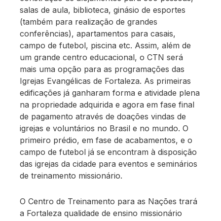
salas de aula, biblioteca, ginásio de esportes
(também para realização de grandes
conferências), apartamentos para casais,
campo de futebol, piscina etc. Assim, além de
um grande centro educacional, o CTN será
mais uma opção para as programações das
Igrejas Evangélicas de Fortaleza. As primeiras
edificações já ganharam forma e atividade plena
na propriedade adquirida e agora em fase final
de pagamento através de doações vindas de
igrejas e voluntários no Brasil e no mundo. O
primeiro prédio, em fase de acabamentos, e o
campo de futebol já se encontram à disposição
das igrejas da cidade para eventos e seminários
de treinamento missionário.
O Centro de Treinamento para as Nações trará
a Fortaleza qualidade de ensino missionário