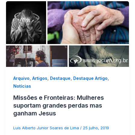
,
,
,
,
Arquivo
Artigos
Destaque
Destaque Artigo
Notícias
Missões e Fronteiras: Mulheres
suportam grandes perdas mas
ganham Jesus
Luis Alberto Junior Soares de Lima
/
25 julho, 2019