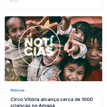
Notícias
Circo Vitória alcança cerca de 1000
crianças no Amapá