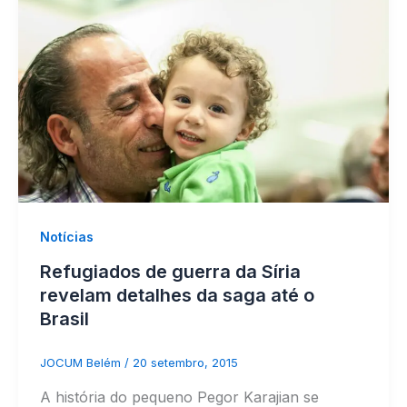
Notícias
Refugiados de guerra da Síria
revelam detalhes da saga até o
Brasil
JOCUM Belém
/
20 setembro, 2015
A história do pequeno Pegor Karajian se