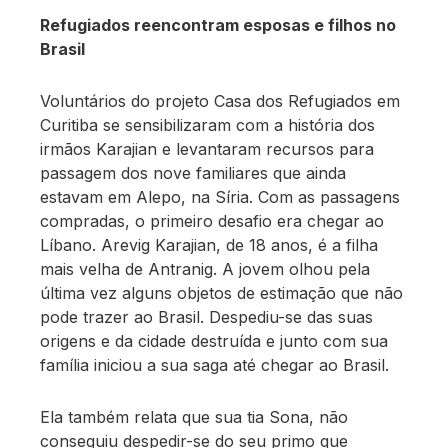
Refugiados reencontram esposas e filhos no
Brasil
Voluntários do projeto Casa dos Refugiados em
Curitiba se sensibilizaram com a história dos
irmãos Karajian e levantaram recursos para
passagem dos nove familiares que ainda
estavam em Alepo, na Síria. Com as passagens
compradas, o primeiro desafio era chegar ao
Líbano. Arevig Karajian, de 18 anos, é a filha
mais velha de Antranig. A jovem olhou pela
última vez alguns objetos de estimação que não
pode trazer ao Brasil. Despediu-se das suas
origens e da cidade destruída e junto com sua
família iniciou a sua saga até chegar ao Brasil.
Ela também relata que sua tia Sona, não
conseguiu despedir-se do seu primo que