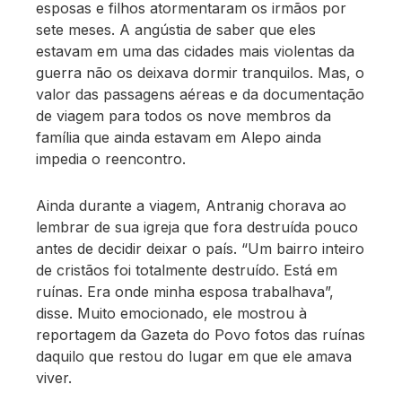
esposas e filhos atormentaram os irmãos por
sete meses. A angústia de saber que eles
estavam em uma das cidades mais violentas da
guerra não os deixava dormir tranquilos. Mas, o
valor das passagens aéreas e da documentação
de viagem para todos os nove membros da
família que ainda estavam em Alepo ainda
impedia o reencontro.
Ainda durante a viagem, Antranig chorava ao
lembrar de sua igreja que fora destruída pouco
antes de decidir deixar o país. “Um bairro inteiro
de cristãos foi totalmente destruído. Está em
ruínas. Era onde minha esposa trabalhava”,
disse. Muito emocionado, ele mostrou à
reportagem da Gazeta do Povo fotos das ruínas
daquilo que restou do lugar em que ele amava
viver.