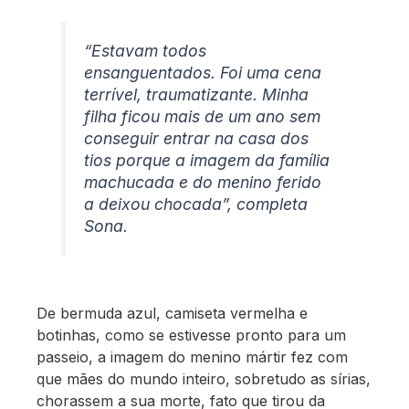
“Estavam todos
ensanguentados. Foi uma cena
terrível, traumatizante. Minha
filha ficou mais de um ano sem
conseguir entrar na casa dos
tios porque a imagem da família
machucada e do menino ferido
a deixou chocada”, completa
Sona.
De bermuda azul, camiseta vermelha e
botinhas, como se estivesse pronto para um
passeio, a imagem do menino mártir fez com
que mães do mundo inteiro, sobretudo as sírias,
chorassem a sua morte, fato que tirou da