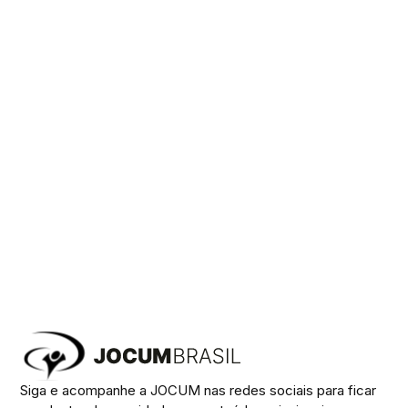
Siga e acompanhe a JOCUM nas redes sociais para ficar