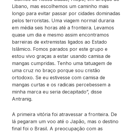
Libano, mas escolhemos um caminho mais
longo para evitar passar por cidades dominadas
pelos terroristas. Uma viagem normal duraria
em média seis horas até a fronteira. Levamos
quase um dia e mesmo assim encontramos
barreiras de extremistas ligados ao Estado
Islâmico. Fomos parados por este grupo e
estou vivo graças a estar usando camisa de
mangas cumpridas. Tenho uma tatuagem de
uma cruz no braço porque sou cristão
ortodoxo. Se eu estivesse com camisa de
mangas curtas e os radicais percebessem a
minha marca eu seria decapitado”, disse
Antranig.
A primeira vitória foi atravessar a fronteira. De
lá pegaram um voo até o Japão, mas o destino
final foi o Brasil. A preocupação com as