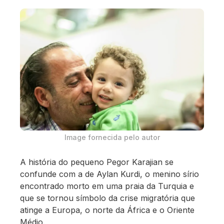
Image fornecida pelo autor
A história do pequeno Pegor Karajian se
confunde com a de Aylan Kurdi, o menino sírio
encontrado morto em uma praia da Turquia e
que se tornou símbolo da crise migratória que
atinge a Europa, o norte da África e o Oriente
Médio.