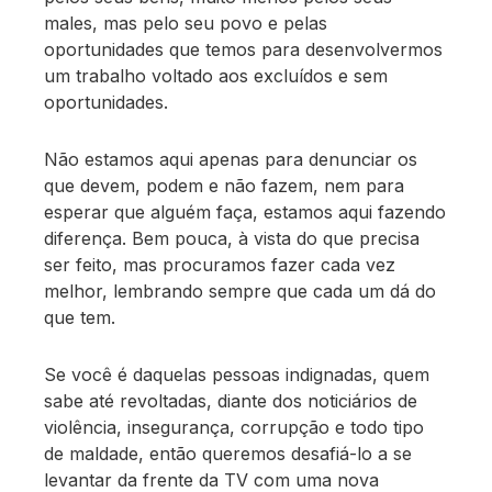
males, mas pelo seu povo e pelas
oportunidades que temos para desenvolvermos
um trabalho voltado aos excluídos e sem
oportunidades.
Não estamos aqui apenas para denunciar os
que devem, podem e não fazem, nem para
esperar que alguém faça, estamos aqui fazendo
diferença. Bem pouca, à vista do que precisa
ser feito, mas procuramos fazer cada vez
melhor, lembrando sempre que cada um dá do
que tem.
Se você é daquelas pessoas indignadas, quem
sabe até revoltadas, diante dos noticiários de
violência, insegurança, corrupção e todo tipo
de maldade, então queremos desafiá-lo a se
levantar da frente da TV com uma nova