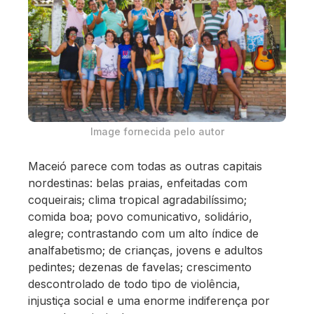
Image fornecida pelo autor
Maceió parece com todas as outras capitais
nordestinas: belas praias, enfeitadas com
coqueirais; clima tropical agradabilíssimo;
comida boa; povo comunicativo, solidário,
alegre; contrastando com um alto índice de
analfabetismo; de crianças, jovens e adultos
pedintes; dezenas de favelas; crescimento
descontrolado de todo tipo de violência,
injustiça social e uma enorme indiferença por