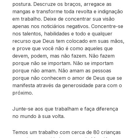
postura. Descruze os braços, arregace as
mangas e transforme toda revolta e indignação
em trabalho. Deixe de concentrar sua visão
apenas nos noticiários negativos. Concentre-se
nos talentos, habilidades e todo e qualquer
recurso que Deus tem colocado em suas mãos,
e prove que você não é como aqueles que
devem, podem, mas não fazem. Não fazem
porque não se importam. Não se importam
porque não amam. Não amam as pessoas
porque não conhecem o amor de Deus que se
manifesta através da generosidade para com o
próximo.
Junte-se aos que trabalham e faça diferença
no mundo à sua volta.
Temos um trabalho com cerca de 80 crianças