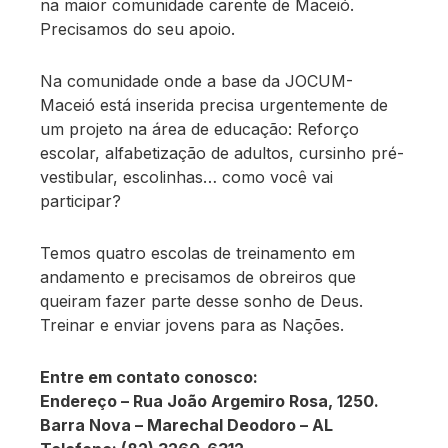
na maior comunidade carente de Maceió.
Precisamos do seu apoio.
Na comunidade onde a base da JOCUM-
Maceió está inserida precisa urgentemente de
um projeto na área de educação: Reforço
escolar, alfabetização de adultos, cursinho pré-
vestibular, escolinhas… como você vai
participar?
Temos quatro escolas de treinamento em
andamento e precisamos de obreiros que
queiram fazer parte desse sonho de Deus.
Treinar e enviar jovens para as Nações.
Entre em contato conosco:
Endereço – Rua João Argemiro Rosa, 1250.
Barra Nova – Marechal Deodoro – AL