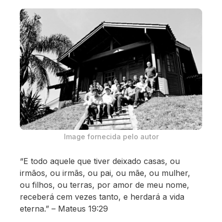
Image fornecida pelo autor
“E todo aquele que tiver deixado casas, ou
irmãos, ou irmãs, ou pai, ou mãe, ou mulher,
ou filhos, ou terras, por amor de meu nome,
receberá cem vezes tanto, e herdará a vida
eterna.” – Mateus 19:29