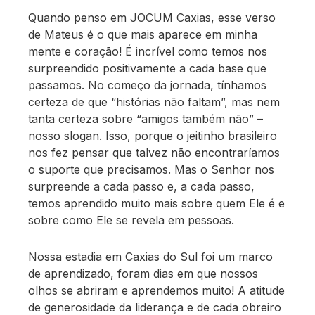
Quando penso em JOCUM Caxias, esse verso
de Mateus é o que mais aparece em minha
mente e coração! É incrível como temos nos
surpreendido positivamente a cada base que
passamos. No começo da jornada, tínhamos
certeza de que “histórias não faltam”, mas nem
tanta certeza sobre “amigos também não” –
nosso slogan. Isso, porque o jeitinho brasileiro
nos fez pensar que talvez não encontraríamos
o suporte que precisamos. Mas o Senhor nos
surpreende a cada passo e, a cada passo,
temos aprendido muito mais sobre quem Ele é e
sobre como Ele se revela em pessoas.
Nossa estadia em Caxias do Sul foi um marco
de aprendizado, foram dias em que nossos
olhos se abriram e aprendemos muito! A atitude
de generosidade da liderança e de cada obreiro