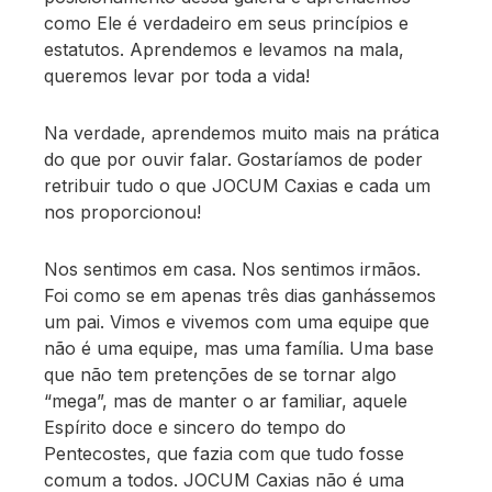
como Ele é verdadeiro em seus princípios e
estatutos. Aprendemos e levamos na mala,
queremos levar por toda a vida!
Na verdade, aprendemos muito mais na prática
do que por ouvir falar. Gostaríamos de poder
retribuir tudo o que JOCUM Caxias e cada um
nos proporcionou!
Nos sentimos em casa. Nos sentimos irmãos.
Foi como se em apenas três dias ganhássemos
um pai. Vimos e vivemos com uma equipe que
não é uma equipe, mas uma família. Uma base
que não tem pretenções de se tornar algo
“mega”, mas de manter o ar familiar, aquele
Espírito doce e sincero do tempo do
Pentecostes, que fazia com que tudo fosse
comum a todos. JOCUM Caxias não é uma