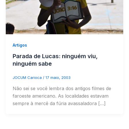
Artigos
Parada de Lucas: ninguém viu,
ninguém sabe
JOCUM Carioca
/
17 maio, 2003
Não sei se você lembra dos antigos filmes de
faroeste americano. As localidades estavam
sempre à mercê da fúria avassaladora […]