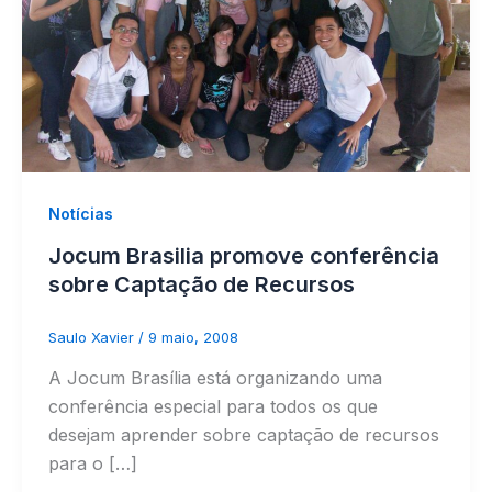
Notícias
Jocum Brasilia promove conferência
sobre Captação de Recursos
Saulo Xavier
/
9 maio, 2008
A Jocum Brasília está organizando uma
conferência especial para todos os que
desejam aprender sobre captação de recursos
para o […]