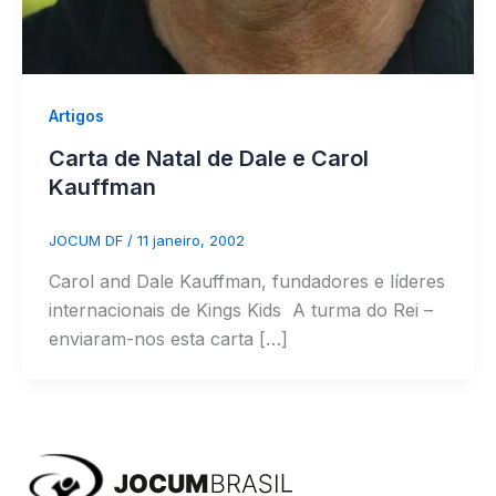
Artigos
Carta de Natal de Dale e Carol
Kauffman
JOCUM DF
/
11 janeiro, 2002
Carol and Dale Kauffman, fundadores e líderes
internacionais de Kings Kids  A turma do Rei –
enviaram-nos esta carta […]