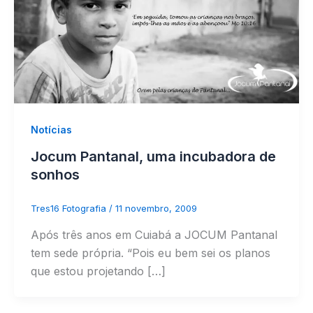
Notícias
Jocum Pantanal, uma incubadora de
sonhos
Tres16 Fotografia
/
11 novembro, 2009
Após três anos em Cuiabá a JOCUM Pantanal
tem sede própria. “Pois eu bem sei os planos
que estou projetando […]