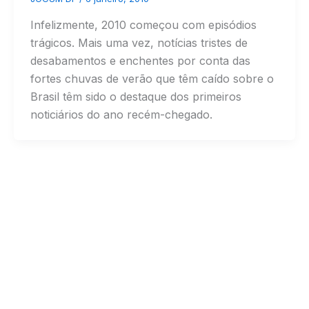
Infelizmente, 2010 começou com episódios
trágicos. Mais uma vez, notícias tristes de
desabamentos e enchentes por conta das
fortes chuvas de verão que têm caído sobre o
Brasil têm sido o destaque dos primeiros
noticiários do ano recém-chegado.