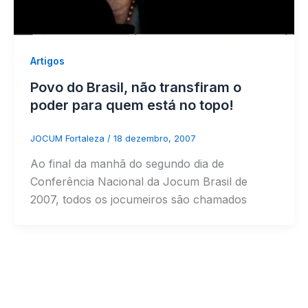
Artigos
Povo do Brasil, não transfiram o
poder para quem está no topo!
JOCUM Fortaleza
/
18 dezembro, 2007
Ao final da manhã do segundo dia de
Conferência Nacional da Jocum Brasil de
2007, todos os jocumeiros são chamados