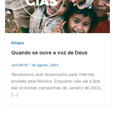
Artigos
Quando se ouve a voz de Deus
JOCUM DF
/
26 agosto, 2003
Recebemos este testemunho pela Internet,
enviado pela Monica. Enquanto não sai a lista
das próximas campanhas de Janeiro de 2004,
[…]