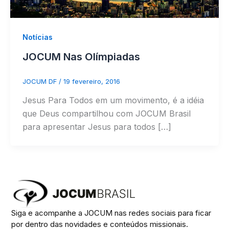
Notícias
JOCUM Nas Olímpiadas
JOCUM DF
/
19 fevereiro, 2016
Jesus Para Todos em um movimento, é a idéia
que Deus compartilhou com JOCUM Brasil
para apresentar Jesus para todos […]
Siga e acompanhe a JOCUM nas redes sociais para ficar
por dentro das novidades e conteúdos missionais.