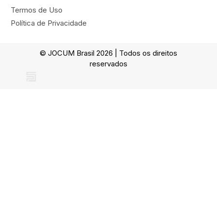
Termos de Uso
Política de Privacidade
© JOCUM Brasil 2026 | Todos os direitos
reservados