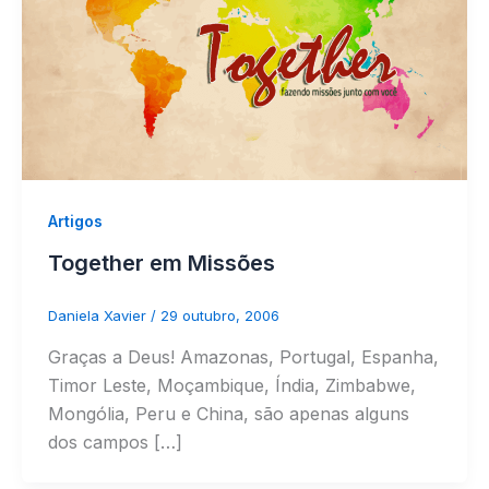
Artigos
Together em Missões
Daniela Xavier
/
29 outubro, 2006
Graças a Deus! Amazonas, Portugal, Espanha,
Timor Leste, Moçambique, Índia, Zimbabwe,
Mongólia, Peru e China, são apenas alguns
dos campos […]