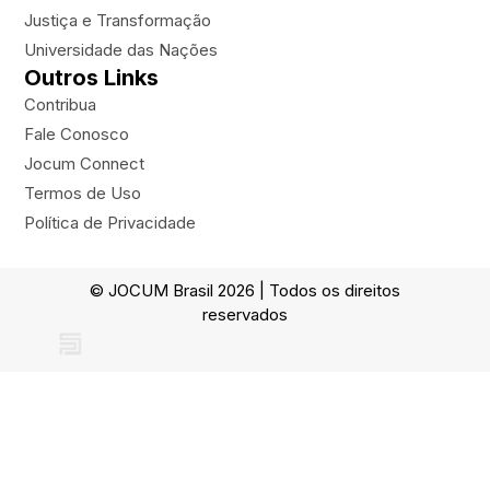
Justiça e Transformação
Universidade das Nações
Outros Links
Contribua
Fale Conosco
Jocum Connect
Termos de Uso
Política de Privacidade
© JOCUM Brasil 2026 | Todos os direitos
reservados