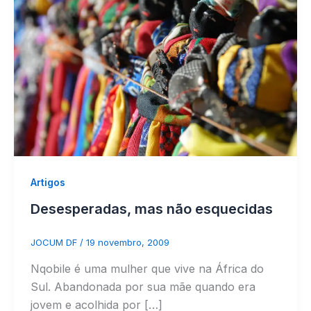
Artigos
Desesperadas, mas não esquecidas
JOCUM DF
/
19 novembro, 2009
Nqobile é uma mulher que vive na África do
Sul. Abandonada por sua mãe quando era
jovem e acolhida por […]