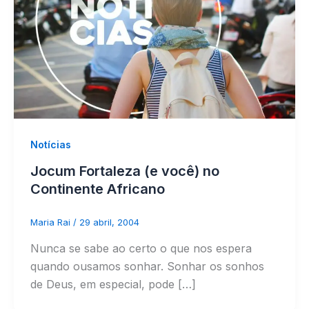
Notícias
Jocum Fortaleza (e você) no
Continente Africano
Maria Rai
/
29 abril, 2004
Nunca se sabe ao certo o que nos espera
quando ousamos sonhar. Sonhar os sonhos
de Deus, em especial, pode […]