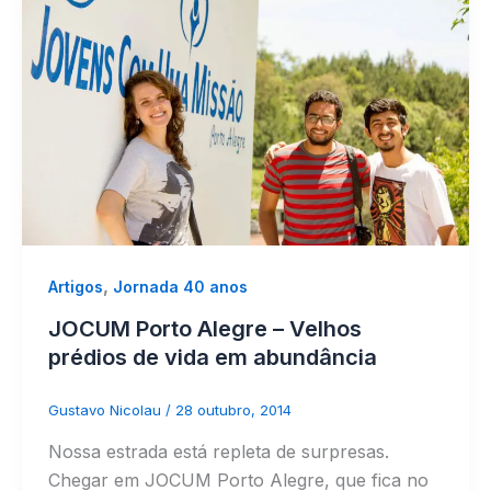
,
Artigos
Jornada 40 anos
JOCUM Porto Alegre – Velhos
prédios de vida em abundância
Gustavo Nicolau
/
28 outubro, 2014
Nossa estrada está repleta de surpresas.
Chegar em JOCUM Porto Alegre, que fica no