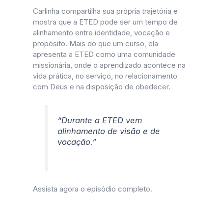
Carlinha compartilha sua própria trajetória e
mostra que a ETED pode ser um tempo de
alinhamento entre identidade, vocação e
propósito. Mais do que um curso, ela
apresenta a ETED como uma comunidade
missionária, onde o aprendizado acontece na
vida prática, no serviço, no relacionamento
com Deus e na disposição de obedecer.
“Durante a ETED vem
alinhamento de visão e de
vocação.”
Assista agora o episódio completo.