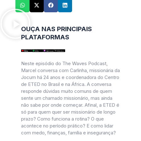
OUÇA NAS PRINCIPAIS
PLATAFORMAS
Neste episódio do The Waves Podcast,
Marcel conversa com Carlinha, missionária da
Jocum há 24 anos e coordenadora do Centro
de ETED no Brasil e na África. A conversa
responde dúvidas muito comuns de quem
sente um chamado missionário, mas ainda
não sabe por onde começar. Afinal, a ETED é
só para quem quer ser missionário de longo
prazo? Como funciona a rotina? O que
acontece no período prático? E como lidar
com medo, finanças, família e insegurança?