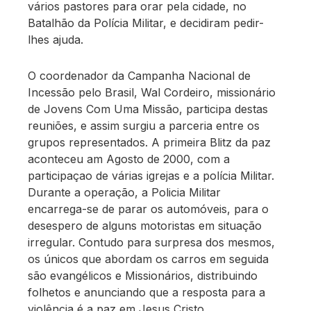
vários pastores para orar pela cidade, no
Batalhão da Polícia Militar, e decidiram pedir-
lhes ajuda.
O coordenador da Campanha Nacional de
Incessão pelo Brasil, Wal Cordeiro, missionário
de Jovens Com Uma Missão, participa destas
reuniões, e assim surgiu a parceria entre os
grupos representados. A primeira Blitz da paz
aconteceu am Agosto de 2000, com a
participaçao de várias igrejas e a polícia Militar.
Durante a operação, a Policia Militar
encarrega-se de parar os automóveis, para o
desespero de alguns motoristas em situação
irregular. Contudo para surpresa dos mesmos,
os únicos que abordam os carros em seguida
são evangélicos e Missionários, distribuindo
folhetos e anunciando que a resposta para a
violência é a paz em Jesus Cristo.