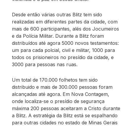
Desde então várias outras Blitz tem sido
realizadas em diferentes partes da cidade, com
mais de 600 participantes, alés dos Jocumeiros
e da Polícia Militar. Durante a Blitz foram
distribuídos até agora 5000 novos testamentos:
um para cada polcial, civil e militar, 1000 para
todos os prisioneiros no presídio da cidade, e
3000 para pessoas nas ruas.
Um total de 170.000 folhetos tem sido
distribuido e mais de 300.000 pessoas foram
alcançadas até agora. Em Nova Contagem,
onde localiza-se o presídio de segurança
máxima 200 pessoas aceitaram a Cristo durante
a Blitz. A estratégia da Blitz está se espalhando
para outras cidades no estado de Minas Gerais