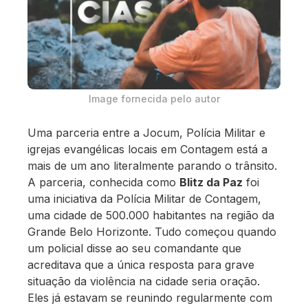
Image fornecida pelo autor
Uma parceria entre a Jocum, Polícia Militar e
igrejas evangélicas locais em Contagem está a
mais de um ano literalmente parando o trânsito.
A parceria, conhecida como
Blitz da Paz
foi
uma iniciativa da Polícia Militar de Contagem,
uma cidade de 500.000 habitantes na região da
Grande Belo Horizonte. Tudo começou quando
um policial disse ao seu comandante que
acreditava que a única resposta para grave
situação da violência na cidade seria oração.
Eles já estavam se reunindo regularmente com