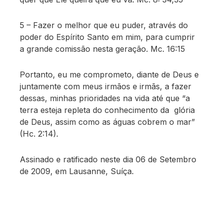
5 – Fazer o melhor que eu puder, através do
poder do Espírito Santo em mim, para cumprir
a grande comissão nesta geração. Mc. 16:15
Portanto, eu me comprometo, diante de Deus e
juntamente com meus irmãos e irmãs, a fazer
dessas, minhas prioridades na vida até que “a
terra esteja repleta do conhecimento da glória
de Deus, assim como as águas cobrem o mar”
(Hc. 2:14).
Assinado e ratificado neste dia 06 de Setembro
de 2009, em Lausanne, Suíça.