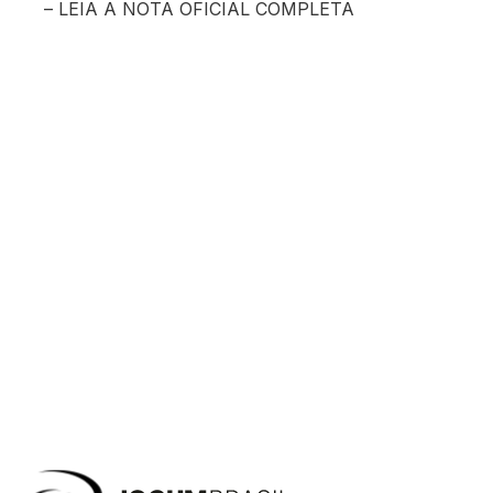
– LEIA A NOTA OFICIAL COMPLETA