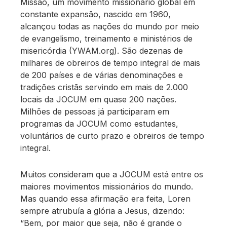
Missão, um movimento missionário global em
constante expansão, nascido em 1960,
alcançou todas as nações do mundo por meio
de evangelismo, treinamento e ministérios de
misericórdia (YWAM.org). São dezenas de
milhares de obreiros de tempo integral de mais
de 200 países e de várias denominações e
tradições cristãs servindo em mais de 2.000
locais da JOCUM em quase 200 nações.
Milhões de pessoas já participaram em
programas da JOCUM como estudantes,
voluntários de curto prazo e obreiros de tempo
integral.
Muitos consideram que a JOCUM está entre os
maiores movimentos missionários do mundo.
Mas quando essa afirmação era feita, Loren
sempre atrubuía a glória a Jesus, dizendo:
“Bem, por maior que seja, não é grande o