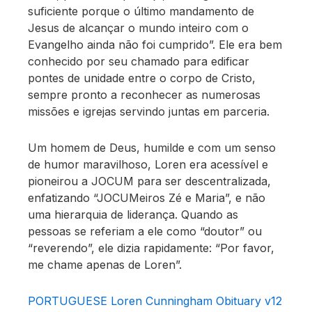
suficiente porque o último mandamento de
Jesus de alcançar o mundo inteiro com o
Evangelho ainda não foi cumprido”. Ele era bem
conhecido por seu chamado para edificar
pontes de unidade entre o corpo de Cristo,
sempre pronto a reconhecer as numerosas
missões e igrejas servindo juntas em parceria.
Um homem de Deus, humilde e com um senso
de humor maravilhoso, Loren era acessível e
pioneirou a JOCUM para ser descentralizada,
enfatizando “JOCUMeiros Zé e Maria”, e não
uma hierarquia de liderança. Quando as
pessoas se referiam a ele como “doutor” ou
“reverendo”, ele dizia rapidamente: “Por favor,
me chame apenas de Loren”.
PORTUGUESE Loren Cunningham Obituary v12