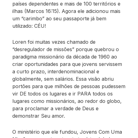
países dependentes e mais de 100 territórios e
ilhas (Marcos 16:15). Agora ele adicionou mais
um “carimbo” ao seu passaporte já bem
utilizado: CÉU!
Loren foi muitas vezes chamado de
“desregulador de missões” porque quebrou o
paradigma missionário da década de 1960 ao
criar oportunidades para que jovens servissem
a curto prazo, interdenominacional e
globalmente, sem salários. Essa visão abriu
portões para que milhões de pessoas pudessem
vir DE todos os lugares e ir PARA todos os
lugares como missionários, ao redor do globo,
para proclamar a verdade de Deus e
demonstrar Seu amor.
O ministério que ele fundou, Jovens Com Uma