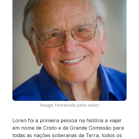
Image fornecida pelo autor
Loren foi a primeira pessoa na história a viajar
em nome de Cristo e da Grande Comissão para
todas as nações soberanas da Terra, todos os