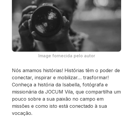
Image fornecida pelo autor
Nós amamos histórias! Histórias têm o poder de
conectar, inspirar e mobilizar… trasformar!
Conheça a história da Isabella, fotógrafa e
missionária da JOCUM Vila, que compartilha um
pouco sobre a sua paixão no campo em
missões e como isto está conectado à sua
vocação.