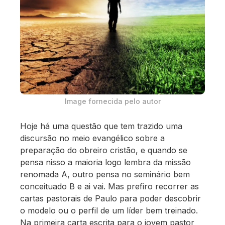
Image fornecida pelo autor
Hoje há uma questão que tem trazido uma
discursão no meio evangélico sobre a
preparação do obreiro cristão, e quando se
pensa nisso a maioria logo lembra da missão
renomada A, outro pensa no seminário bem
conceituado B e ai vai. Mas prefiro recorrer as
cartas pastorais de Paulo para poder descobrir
o modelo ou o perfil de um líder bem treinado.
Na primeira carta escrita para o jovem pastor