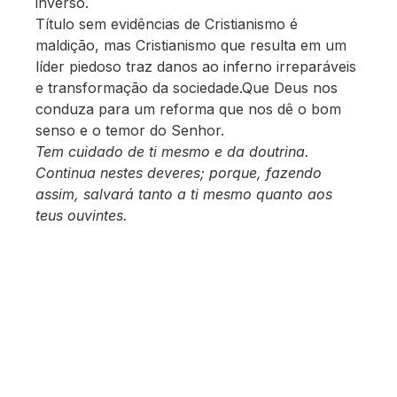
inverso.
Título sem evidências de Cristianismo é
maldição, mas Cristianismo que resulta em um
líder piedoso traz danos ao inferno irreparáveis
e transformação da sociedade.Que Deus nos
conduza para um reforma que nos dê o bom
senso e o temor do Senhor.
Tem cuidado de ti mesmo e da doutrina.
Continua nestes deveres; porque, fazendo
assim, salvará tanto a ti mesmo quanto aos
teus ouvintes.