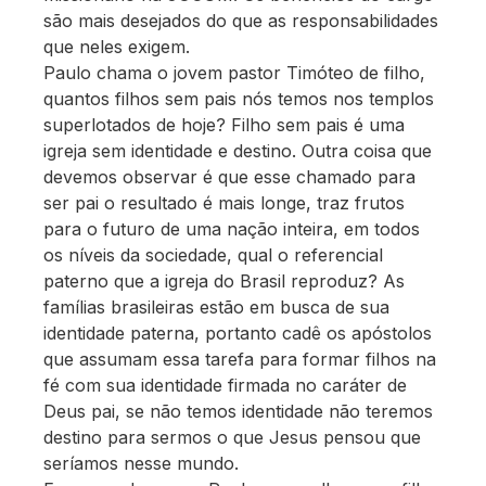
são mais desejados do que as responsabilidades
que neles exigem.
Paulo chama o jovem pastor Timóteo de filho,
quantos filhos sem pais nós temos nos templos
superlotados de hoje? Filho sem pais é uma
igreja sem identidade e destino. Outra coisa que
devemos observar é que esse chamado para
ser pai o resultado é mais longe, traz frutos
para o futuro de uma nação inteira, em todos
os níveis da sociedade, qual o referencial
paterno que a igreja do Brasil reproduz? As
famílias brasileiras estão em busca de sua
identidade paterna, portanto cadê os apóstolos
que assumam essa tarefa para formar filhos na
fé com sua identidade firmada no caráter de
Deus pai, se não temos identidade não teremos
destino para sermos o que Jesus pensou que
seríamos nesse mundo.