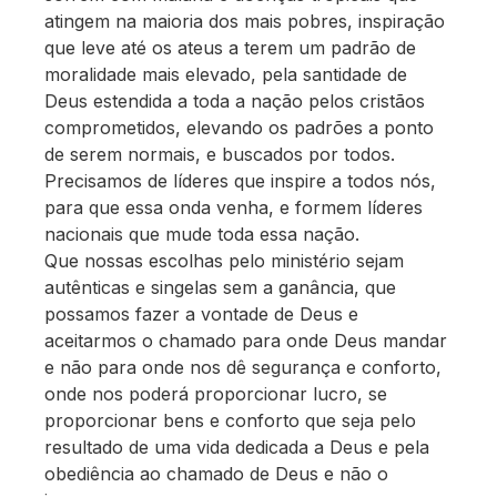
atingem na maioria dos mais pobres, inspiração
que leve até os ateus a terem um padrão de
moralidade mais elevado, pela santidade de
Deus estendida a toda a nação pelos cristãos
comprometidos, elevando os padrões a ponto
de serem normais, e buscados por todos.
Precisamos de líderes que inspire a todos nós,
para que essa onda venha, e formem líderes
nacionais que mude toda essa nação.
Que nossas escolhas pelo ministério sejam
autênticas e singelas sem a ganância, que
possamos fazer a vontade de Deus e
aceitarmos o chamado para onde Deus mandar
e não para onde nos dê segurança e conforto,
onde nos poderá proporcionar lucro, se
proporcionar bens e conforto que seja pelo
resultado de uma vida dedicada a Deus e pela
obediência ao chamado de Deus e não o