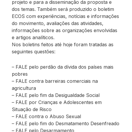
projeto e para a disseminação da proposta e
dos temas. Também será produzido o boletim
ECOS com experiências, notícias e informações
do movimento, avaliações das atividades,
informações sobre as organizações envolvidas
e artigos analíticos.
Nos boletins feitos até hoje foram tratadas as
seguintes questões:
– FALE pelo perdão da dívida dos países mais
pobres
– FALE contra barreiras comerciais na
agricultura
– FALE pelo fim da Desigualdade Social
– FALE por Crianças e Adolescentes em
Situação de Risco
– FALE contra o Abuso Sexual
– FALE pelo fim do Desmatamento Desenfreado
– FALE pelo Desarmamento