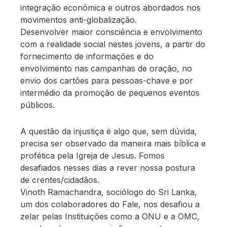
integração econômica e outros abordados nos
movimentos anti-globalização.
Desenvolver maior consciência e envolvimento
com a realidade social nestes jovens, a partir do
fornecimento de informações e do
envolvimento nas campanhas de oração, no
envio dos cartões para pessoas-chave e por
intermédio da promoção de pequenos eventos
públicos.
A questão da injustiça é algo que, sem dúvida,
precisa ser observado da maneira mais bíblica e
profética pela Igreja de Jesus. Fomos
desafiados nesses dias a rever nossa postura
de crentes/cidadãos.
Vinoth Ramachandra, sociólogo do Sri Lanka,
um dos colaboradores do Fale, nos desafiou a
zelar pelas Instituições como a ONU e a OMC,