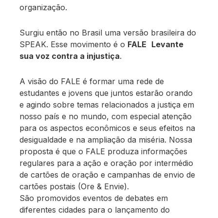
organização.
Surgiu então no Brasil uma versão brasileira do
SPEAK. Esse movimento é o
FALE

Levante
sua voz contra a injustiça
.
A visão do FALE é formar uma rede de
estudantes e jovens que juntos estarão orando
e agindo sobre temas relacionados a justiça em
nosso país e no mundo, com especial atenção
para os aspectos econômicos e seus efeitos na
desigualdade e na ampliação da miséria. Nossa
proposta é que o FALE produza informações
regulares para a ação e oração por intermédio
de cartões de oração e campanhas de envio de
cartões postais (Ore & Envie).
São promovidos eventos de debates em
diferentes cidades para o lançamento do