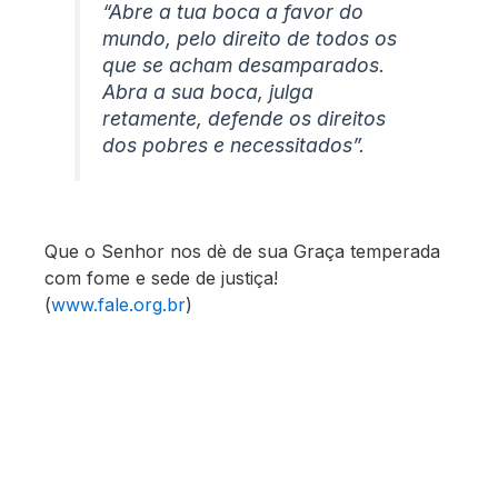
“Abre a tua boca a favor do
mundo, pelo direito de todos os
que se acham desamparados.
Abra a sua boca, julga
retamente, defende os direitos
dos pobres e necessitados”.
Que o Senhor nos dè de sua Graça temperada
com fome e sede de justiça!
(
www.fale.org.br
)