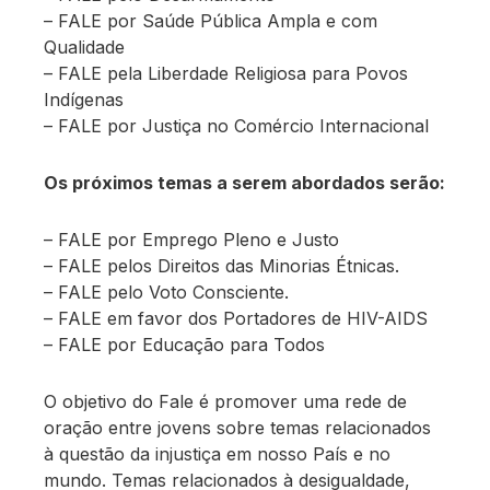
– FALE por Saúde Pública Ampla e com
Qualidade
– FALE pela Liberdade Religiosa para Povos
Indígenas
– FALE por Justiça no Comércio Internacional
Os próximos temas a serem abordados serão:
– FALE por Emprego Pleno e Justo
– FALE pelos Direitos das Minorias Étnicas.
– FALE pelo Voto Consciente.
– FALE em favor dos Portadores de HIV-AIDS
– FALE por Educação para Todos
O objetivo do Fale é promover uma rede de
oração entre jovens sobre temas relacionados
à questão da injustiça em nosso País e no
mundo. Temas relacionados à desigualdade,