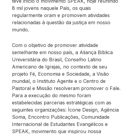
teve início o movimento SPEAK, hoje reunindo
8 mil jovens naquele País, os quais
regularmente oram e promovem atividades
relacionadas à questão da justiça em nosso
mundo.
Com o objetivo de promover atividade
semelhante em nosso país, a Aliança Bíblica
Universitária do Brasil, Conselho Latino
Americano de Igrejas, no contexto de seu
projeto Fé, Economia e Sociedade, a Visão
mundial, o Instituto Agente e o Centro de
Pastoral e Missão resolveram promover o Fale.
Para a execução do mesmo foram
estabelecidas parcerias estratégicas com as
seguintes organizações: Ícone Design, Agência
Soma, Encontro Publicações, Comunidade
Internacional de Estudantes Evangélicos e
SPEAK, movimento que inspirou nossa