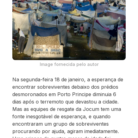
Image fornecida pelo autor
Na segunda-feira 18 de janeiro, a esperança de
encontrar sobreviventes debaixo dos prédios
desmoronados em Porto Principe diminuia 6
dias após o terremoto que devastou a cidade.
Mas as equipes de resgate da Jocum tem uma
fonte inesgotável de esperança, e quando
encontraram um grupo de sobreviventes
procurando por ajuda, agiram imediatamente.