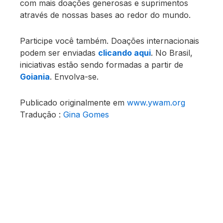
com mais doações generosas e suprimentos
através de nossas bases ao redor do mundo.
Participe você também. Doações internacionais
podem ser enviadas
clicando aqui
. No Brasil,
iniciativas estão sendo formadas a partir de
Goiania
. Envolva-se.
Publicado originalmente em
www.ywam.org
Tradução :
Gina Gomes