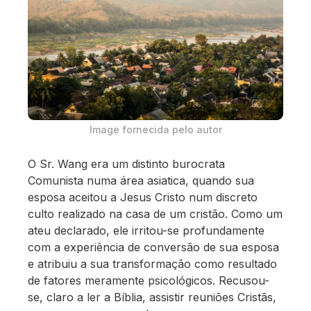
Image fornecida pelo autor
O Sr. Wang era um distinto burocrata
Comunista numa área asiatica, quando sua
esposa aceitou a Jesus Cristo num discreto
culto realizado na casa de um cristão. Como um
ateu declarado, ele irritou-se profundamente
com a experiência de conversão de sua esposa
e atribuiu a sua transformação como resultado
de fatores meramente psicológicos. Recusou-
se, claro a ler a Bíblia, assistir reuniões Cristãs,