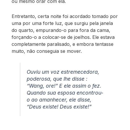
ou mesmo orar com ela.
Entretanto, certa noite foi acordado tomado por
uma por uma forte luz, que surgiu pela janela
do quarto, empurando-o para fora da cama,
forçando-o a colocar-se de joelhos. Ele estava
completamente paralisado, e embora tentasse
muito, não conseguia se mover.
Ouviu um voz estremecedora,
poderosa, que lhe disse :
“Wang, ore!” E ele assim o fez.
Quando sua esposa encontrou-
o ao amanhecer, ele disse,
“Deus existe! Deus existe!”