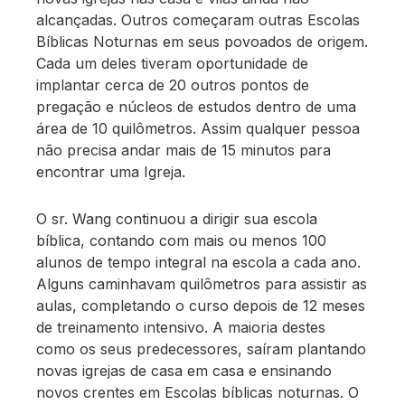
alcançadas. Outros começaram outras Escolas
Bíblicas Noturnas em seus povoados de origem.
Cada um deles tiveram oportunidade de
implantar cerca de 20 outros pontos de
pregação e núcleos de estudos dentro de uma
área de 10 quilômetros. Assim qualquer pessoa
não precisa andar mais de 15 minutos para
encontrar uma Igreja.
O sr. Wang continuou a dirigir sua escola
bíblica, contando com mais ou menos 100
alunos de tempo integral na escola a cada ano.
Alguns caminhavam quilômetros para assistir as
aulas, completando o curso depois de 12 meses
de treinamento intensivo. A maioria destes
como os seus predecessores, saíram plantando
novas igrejas de casa em casa e ensinando
novos crentes em Escolas bíblicas noturnas. O