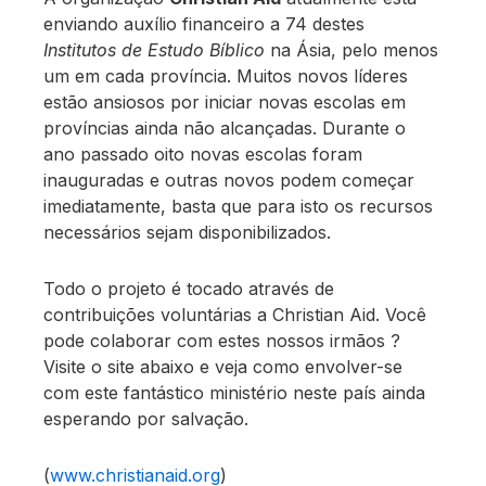
enviando auxílio financeiro a 74 destes
Institutos de Estudo Bíblico
na Ásia, pelo menos
um em cada província. Muitos novos líderes
estão ansiosos por iniciar novas escolas em
províncias ainda não alcançadas. Durante o
ano passado oito novas escolas foram
inauguradas e outras novos podem começar
imediatamente, basta que para isto os recursos
necessários sejam disponibilizados.
Todo o projeto é tocado através de
contribuições voluntárias a Christian Aid. Você
pode colaborar com estes nossos irmãos ?
Visite o site abaixo e veja como envolver-se
com este fantástico ministério neste país ainda
esperando por salvação.
(
www.christianaid.org
)