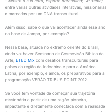
– Mostra a sua cara; Esporte Adrenalina; X-Treme;
entre várias outras atividades interativas, missionárias
e marcadas por um DNA transcultural.
Além disso, sabe o que vai acontecer ainda esse ano
na base de Jampa, por exemplo?
Nessa base, situada no extremo oriente do Brasil,
ainda vai haver Seminário de Cosmovisão Bíblica da
Arte,
ETED Mix
com desafios transculturais para
países da região da Indochina e para a América
Latina, por exemplo; e ainda, os preparativos para a
programação VERÃO TRIBUS POINT 2012.
Se você tem vontade de começar sua trajetória
missionária a partir de uma região pioneira,
impactante e diretamente conectada com a realidade