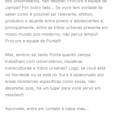
dos universitários, não desista!! Procure a equipe de
Jampa!! Por outro lado… Se você tem vontade de
saber como é possível ser relevante, efetivo,
produtivo e atuante entre jovens e adolescentes e,
principalmente, entre as tribos urbanas presente em
nosso mundo pós-moderno, não perca tempo!!
Procure a equipe de Ponta!!!
Mas, lembre-se: tanto Ponta quanto Jampa
trabalham com universitários, iniciativas
transculturais e tribos urbanas!! Logo, se você está
no Nordeste ou se está no Sul e é apaixonado por
áreas ministeriais específicas como essas, não
desanime, pois, há um lugar para você servir em
missões!!!
Aproveite, entre em contato e saiba mais…