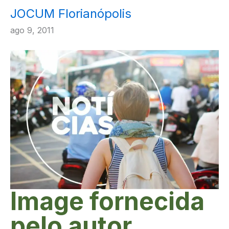
JOCUM Florianópolis
ago 9, 2011
Image fornecida
pelo autor