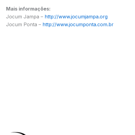
Mais informações:
Jocum Jampa –
http://www.jocumjampa.org
Jocum Ponta –
http://www.jocumponta.com.br