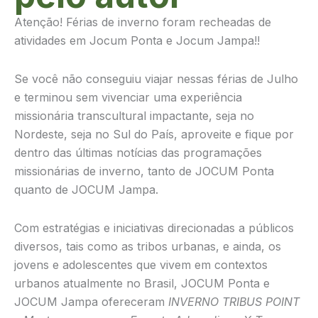
Atenção! Férias de inverno foram recheadas de
atividades em Jocum Ponta e Jocum Jampa!!
Se você não conseguiu viajar nessas férias de Julho
e terminou sem vivenciar uma experiência
missionária transcultural impactante, seja no
Nordeste, seja no Sul do País, aproveite e fique por
dentro das últimas notícias das programações
missionárias de inverno, tanto de JOCUM Ponta
quanto de JOCUM Jampa.
Com estratégias e iniciativas direcionadas a públicos
diversos, tais como as tribos urbanas, e ainda, os
jovens e adolescentes que vivem em contextos
urbanos atualmente no Brasil, JOCUM Ponta e
JOCUM Jampa ofereceram
INVERNO TRIBUS POINT