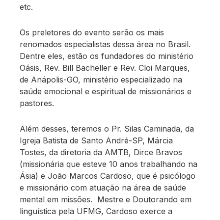
etc.
Os preletores do evento serão os mais
renomados especialistas dessa área no Brasil.
Dentre eles, estão os fundadores do ministério
Oásis, Rev. Bill Bacheller e Rev. Cloi Marques,
de Anápolis-GO, ministério especializado na
saúde emocional e espiritual de missionários e
pastores.
Além desses, teremos o Pr. Silas Caminada, da
Igreja Batista de Santo André-SP, Márcia
Tostes, da diretoria da AMTB, Dirce Bravos
(missionária que esteve 10 anos trabalhando na
Ásia) e João Marcos Cardoso, que é psicólogo
e missionário com atuação na área de saúde
mental em missões. Mestre e Doutorando em
linguística pela UFMG, Cardoso exerce a