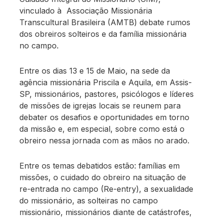
vinculado à Associação Missionária
Transcultural Brasileira (AMTB) debate rumos
dos obreiros solteiros e da família missionária
no campo.
Entre os dias 13 e 15 de Maio, na sede da
agência missionária Priscila e Aquila, em Assis-
SP, missionários, pastores, psicólogos e líderes
de missões de igrejas locais se reunem para
debater os desafios e oportunidades em torno
da missão e, em especial, sobre como está o
obreiro nessa jornada com as mãos no arado.
Entre os temas debatidos estão: famílias em
missões, o cuidado do obreiro na situação de
re-entrada no campo (Re-entry), a sexualidade
do missionário, as solteiras no campo
missionário, missionários diante de catástrofes,