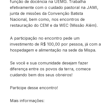
função de docência na UEMG. Trabalha
efetivamente com o cuidado pastoral na JAMI,
junta de missões da Convenção Batista
Nacional, bem como, nos encontros de
restauração do CEM e da WEC (Missão Além).
A participação no encontro pede um
investimento de R$ 100,00 por pessoa, já com a
hospedagem e alimentação na sede da Mispa.
Se você e sua comunidade desejam fazer
diferença entre os povos da terra, comece
cuidando bem dos seus obreiros!
Participe desse encontro!
Mais informações: