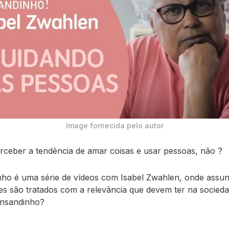
Image fornecida pelo autor
perceber a tendência de amar coisas e usar pessoas, não ?
ho é uma série de vídeos com Isabel Zwahlen, onde assun
es são tratados com a relevância que devem ter na socieda
nsandinho?