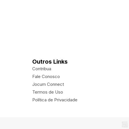
Outros Links
Contribua
Fale Conosco
Jocum Connect
Termos de Uso
Política de Privacidade