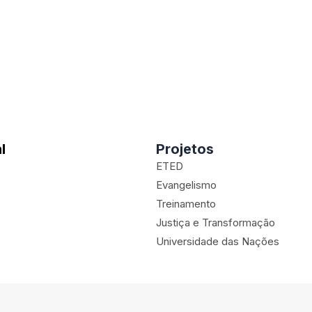
l
Projetos
ETED
Evangelismo
Treinamento
Justiça e Transformação
Universidade das Nações