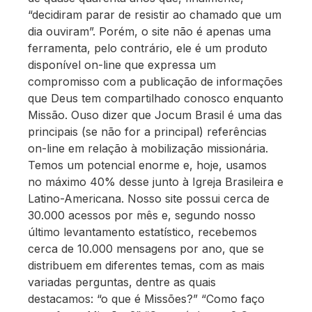
“decidiram parar de resistir ao chamado que um
dia ouviram”. Porém, o site não é apenas uma
ferramenta, pelo contrário, ele é um produto
disponível on-line que expressa um
compromisso com a publicação de informações
que Deus tem compartilhado conosco enquanto
Missão. Ouso dizer que Jocum Brasil é uma das
principais (se não for a principal) referências
on-line em relação à mobilização missionária.
Temos um potencial enorme e, hoje, usamos
no máximo 40% desse junto à Igreja Brasileira e
Latino-Americana. Nosso site possui cerca de
30.000 acessos por mês e, segundo nosso
último levantamento estatístico, recebemos
cerca de 10.000 mensagens por ano, que se
distribuem em diferentes temas, com as mais
variadas perguntas, dentre as quais
destacamos: “o que é Missões?” “Como faço