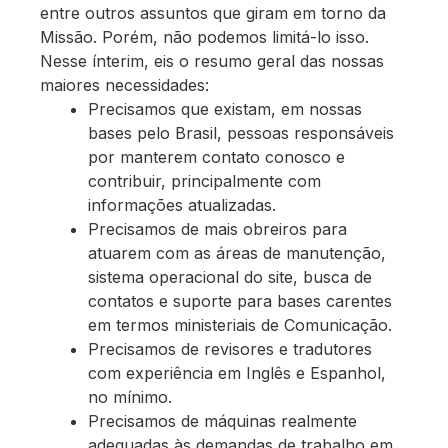
entre outros assuntos que giram em torno da
Missão. Porém, não podemos limitá-lo isso.
Nesse ínterim, eis o resumo geral das nossas
maiores necessidades:
Precisamos que existam, em nossas
bases pelo Brasil, pessoas responsáveis
por manterem contato conosco e
contribuir, principalmente com
informações atualizadas.
Precisamos de mais obreiros para
atuarem com as áreas de manutenção,
sistema operacional do site, busca de
contatos e suporte para bases carentes
em termos ministeriais de Comunicação.
Precisamos de revisores e tradutores
com experiência em Inglês e Espanhol,
no mínimo.
Precisamos de máquinas realmente
adequadas às demandas de trabalho em