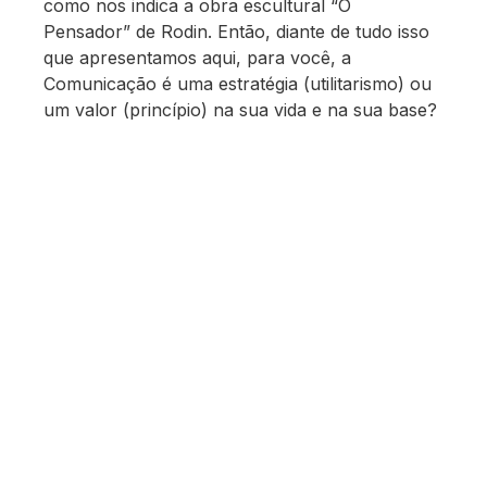
como nos indica a obra escultural “O
Pensador” de Rodin. Então, diante de tudo isso
que apresentamos aqui, para você, a
Comunicação é uma estratégia (utilitarismo) ou
um valor (princípio) na sua vida e na sua base?