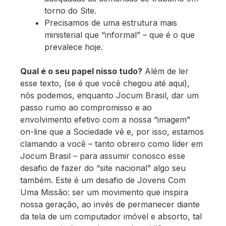
torno do Site.
Precisamos de uma estrutura mais
ministerial que “informal” – que é o que
prevalece hoje.
Qual é o seu papel nisso tudo?
Além de ler
esse texto, (se é que você chegou até aqui),
nós podemos, enquanto Jocum Brasil, dar um
passo rumo ao compromisso e ao
envolvimento efetivo com a nossa “imagem”
on-line que a Sociedade vê e, por isso, estamos
clamando a você – tanto obreiro como líder em
Jocum Brasil – para assumir conosco esse
desafio de fazer do “site nacional” algo seu
também. Este é um desafio de Jovens Com
Uma Missão: ser um movimento que inspira
nossa geração, ao invés de permanecer diante
da tela de um computador imóvel e absorto, tal