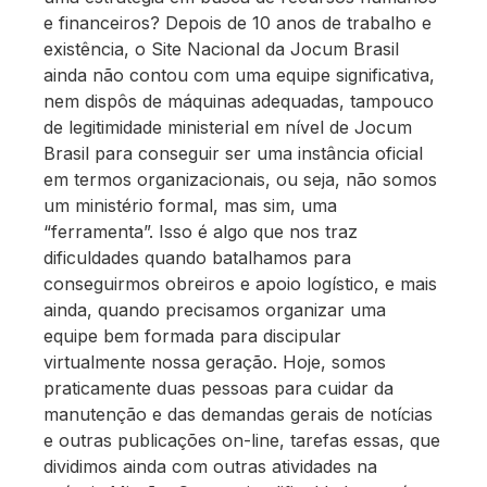
e financeiros? Depois de 10 anos de trabalho e
existência, o Site Nacional da Jocum Brasil
ainda não contou com uma equipe significativa,
nem dispôs de máquinas adequadas, tampouco
de legitimidade ministerial em nível de Jocum
Brasil para conseguir ser uma instância oficial
em termos organizacionais, ou seja, não somos
um ministério formal, mas sim, uma
“ferramenta”. Isso é algo que nos traz
dificuldades quando batalhamos para
conseguirmos obreiros e apoio logístico, e mais
ainda, quando precisamos organizar uma
equipe bem formada para discipular
virtualmente nossa geração. Hoje, somos
praticamente duas pessoas para cuidar da
manutenção e das demandas gerais de notícias
e outras publicações on-line, tarefas essas, que
dividimos ainda com outras atividades na