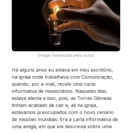
Image fornecida pelo autor
Há alguns anos eu estava em meu escritório,
na igreja onde trabalhava com Comunicação,
quando, por e-mail, recebi uma carta
informativa de missionários. Naqueles dias,
estava atenta a isso, pois, as Torres Gêmeas
tinham acabado de cair e, ali na igreja,
estávamos preocupados com o novo cenário
de missões mundiais. Era a carta informativa de
uma amiga, em que ela descrevia sobre uma