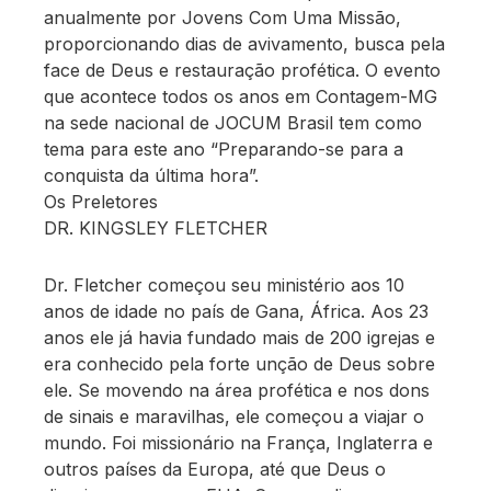
anualmente por Jovens Com Uma Missão,
proporcionando dias de avivamento, busca pela
face de Deus e restauração profética. O evento
que acontece todos os anos em Contagem-MG
na sede nacional de JOCUM Brasil tem como
tema para este ano “Preparando-se para a
conquista da última hora”.
Os Preletores
DR. KINGSLEY FLETCHER
Dr. Fletcher começou seu ministério aos 10
anos de idade no país de Gana, África. Aos 23
anos ele já havia fundado mais de 200 igrejas e
era conhecido pela forte unção de Deus sobre
ele. Se movendo na área profética e nos dons
de sinais e maravilhas, ele começou a viajar o
mundo. Foi missionário na França, Inglaterra e
outros países da Europa, até que Deus o