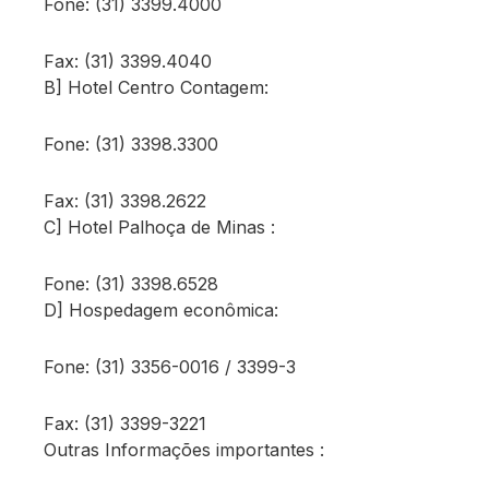
Fone: (31) 3399.4000
Fax: (31) 3399.4040
B] Hotel Centro Contagem:
Fone: (31) 3398.3300
Fax: (31) 3398.2622
C] Hotel Palhoça de Minas :
Fone: (31) 3398.6528
D] Hospedagem econômica:
Fone: (31) 3356-0016 / 3399-3
Fax: (31) 3399-3221
Outras Informações importantes :