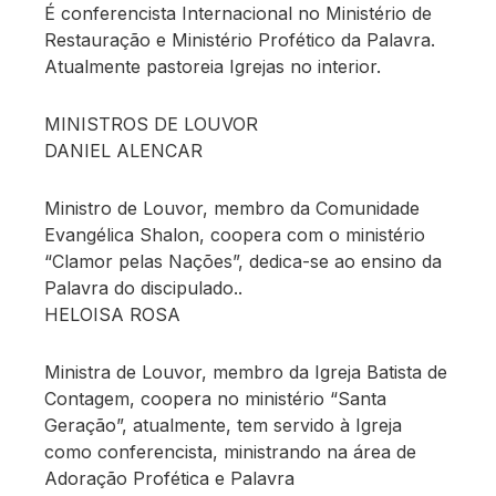
É conferencista Internacional no Ministério de
Restauração e Ministério Profético da Palavra.
Atualmente pastoreia Igrejas no interior.
MINISTROS DE LOUVOR
DANIEL ALENCAR
Ministro de Louvor, membro da Comunidade
Evangélica Shalon, coopera com o ministério
“Clamor pelas Nações”, dedica-se ao ensino da
Palavra do discipulado..
HELOISA ROSA
Ministra de Louvor, membro da Igreja Batista de
Contagem, coopera no ministério “Santa
Geração”, atualmente, tem servido à Igreja
como conferencista, ministrando na área de
Adoração Profética e Palavra