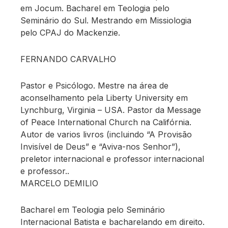
em Jocum. Bacharel em Teologia pelo
Seminário do Sul. Mestrando em Missiologia
pelo CPAJ do Mackenzie.
FERNANDO CARVALHO
Pastor e Psicólogo. Mestre na área de
aconselhamento pela Liberty University em
Lynchburg, Virginia – USA. Pastor da Message
of Peace International Church na Califórnia.
Autor de varios livros (incluindo “A Provisão
Invisível de Deus” e “Aviva-nos Senhor”),
preletor internacional e professor internacional
e professor..
MARCELO DEMILIO
Bacharel em Teologia pelo Seminário
Internacional Batista e bacharelando em direito.