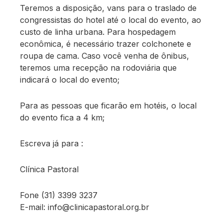
Teremos a disposição, vans para o traslado de
congressistas do hotel até o local do evento, ao
custo de linha urbana. Para hospedagem
econômica, é necessário trazer colchonete e
roupa de cama. Caso você venha de ônibus,
teremos uma recepção na rodoviária que
indicará o local do evento;
Para as pessoas que ficarão em hotéis, o local
do evento fica a 4 km;
Escreva já para :
Clínica Pastoral
Fone (31) 3399 3237
E-mail:
info@clinicapastoral.org.br