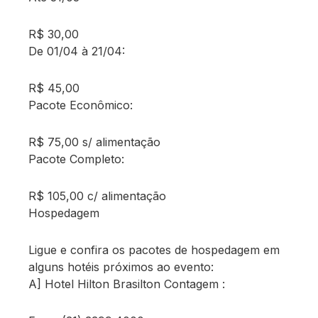
R$ 30,00
De 01/04 à 21/04:
R$ 45,00
Pacote Econômico:
R$ 75,00 s/ alimentação
Pacote Completo:
R$ 105,00 c/ alimentação
Hospedagem
Ligue e confira os pacotes de hospedagem em
alguns hotéis próximos ao evento:
A] Hotel Hilton Brasilton Contagem :