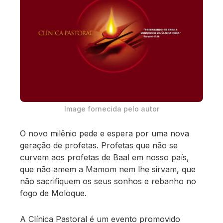
Image fornecida pelo autor
O novo milênio pede e espera por uma nova
geração de profetas. Profetas que não se
curvem aos profetas de Baal em nosso país,
que não amem a Mamom nem lhe sirvam, que
não sacrifiquem os seus sonhos e rebanho no
fogo de Moloque.
A Clínica Pastoral é um evento promovido