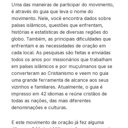
Uma das maneiras de participar do movimento,
é através do guia que leva o nome do
movimento. Nele, você encontra dados sobre
países islâmicos, questões que enfrentam,
histórias e estatísticas de diversas regiões do
globo. Também, as principais dificuldades que
enfrentam e as necessidades de oração em
cada local. As pesquisas são feitas e enviadas
todos os anos por missionários que trabalham
em países islâmicos e por muçulmanos que se
converteram ao Cristianismo e veem no guia
uma grande ferramenta de alcance aos seus
vizinhos e familiares. Atualmente, o guia é
impresso em 42 idiomas e reúne cristãos de
todas as nações, das mais diferentes
denominações e culturas.
E este movimento de oração já fez alguma