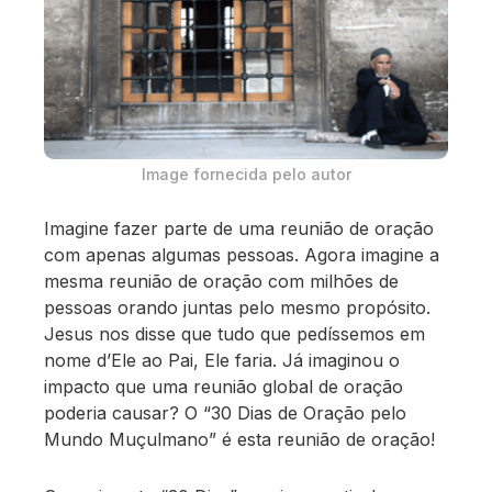
Image fornecida pelo autor
Imagine fazer parte de uma reunião de oração
com apenas algumas pessoas. Agora imagine a
mesma reunião de oração com milhões de
pessoas orando juntas pelo mesmo propósito.
Jesus nos disse que tudo que pedíssemos em
nome d’Ele ao Pai, Ele faria. Já imaginou o
impacto que uma reunião global de oração
poderia causar? O “30 Dias de Oração pelo
Mundo Muçulmano” é esta reunião de oração!