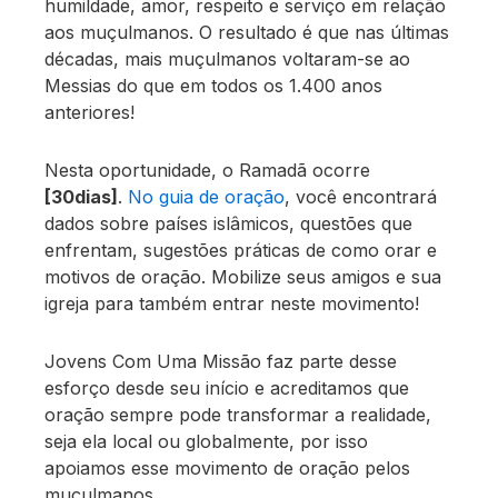
humildade, amor, respeito e serviço em relação
aos muçulmanos. O resultado é que nas últimas
décadas, mais muçulmanos voltaram-se ao
Messias do que em todos os 1.400 anos
anteriores!
Nesta oportunidade, o Ramadã ocorre
[30dias]
.
No guia de oração
, você encontrará
dados sobre países islâmicos, questões que
enfrentam, sugestões práticas de como orar e
motivos de oração. Mobilize seus amigos e sua
igreja para também entrar neste movimento!
Jovens Com Uma Missão faz parte desse
esforço desde seu início e acreditamos que
oração sempre pode transformar a realidade,
seja ela local ou globalmente, por isso
apoiamos esse movimento de oração pelos
muçulmanos.