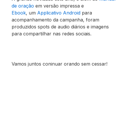
de oração
em versão impressa e
Ebook
, um
Applicativo Android
para
acompanhamento da campanha, foram
produzidos spots de audio diários e imagens
para compartilhar nas redes sociais.
Vamos juntos coninuar orando sem cessar!