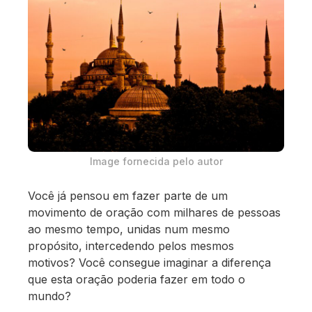
Image fornecida pelo autor
Você já pensou em fazer parte de um
movimento de oração com milhares de pessoas
ao mesmo tempo, unidas num mesmo
propósito, intercedendo pelos mesmos
motivos? Você consegue imaginar a diferença
que esta oração poderia fazer em todo o
mundo?