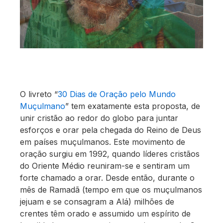
O livreto “
30 Dias de Oração pelo Mundo
Muçulmano
” tem exatamente esta proposta, de
unir cristão ao redor do globo para juntar
esforços e orar pela chegada do Reino de Deus
em países muçulmanos. Este movimento de
oração surgiu em 1992, quando líderes cristãos
do Oriente Médio reuniram-se e sentiram um
forte chamado a orar. Desde então, durante o
mês de Ramadã (tempo em que os muçulmanos
jejuam e se consagram a Alá) milhões de
crentes têm orado e assumido um espírito de